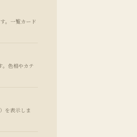
ます。一覧カード
す。色相やカテ
A）を表示しま