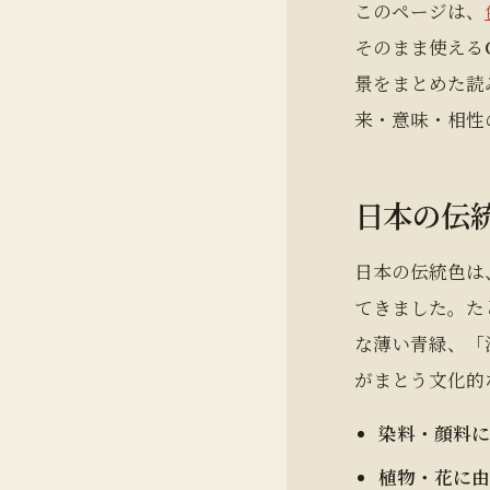
このページは、
そのまま使える
景をまとめた読
来・意味・相性
日本の伝統
日本の伝統色は
てきました。た
な薄い青緑、「
がまとう文化的
染料・顔料
植物・花に