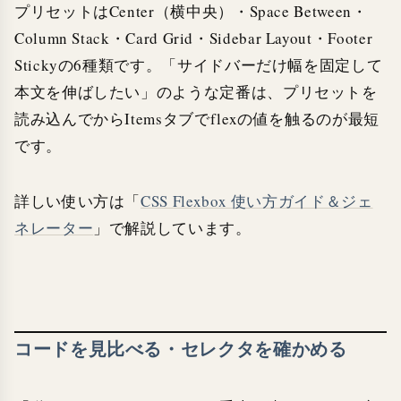
プリセットはCenter（横中央）・Space Between・
Column Stack・Card Grid・Sidebar Layout・Footer
Stickyの6種類です。「サイドバーだけ幅を固定して
本文を伸ばしたい」のような定番は、プリセットを
読み込んでからItemsタブでflexの値を触るのが最短
です。
詳しい使い方は「
CSS Flexbox 使い方ガイド＆ジェ
ネレーター
」で解説しています。
コードを見比べる・セレクタを確かめる