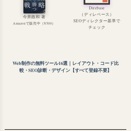
Direbase
（ディレベース）
今井政和 著
SEOディレクター基準で
Amazonで販売中（¥500）
チェック
Web制作の無料ツール16選｜レイアウト・コード比
較・SEO診断・デザイン【すべて登録不要】