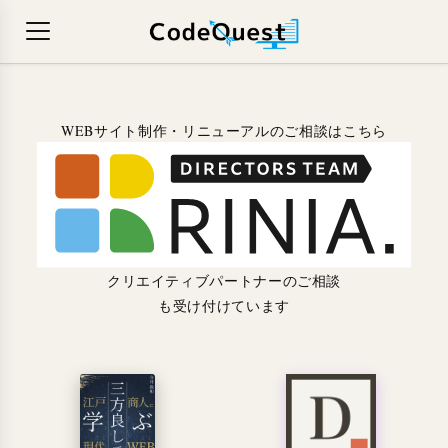
WEBサイト制作・リニューアルのご相談はこちら
クリエイティブパートナーのご相談
も受け付けています