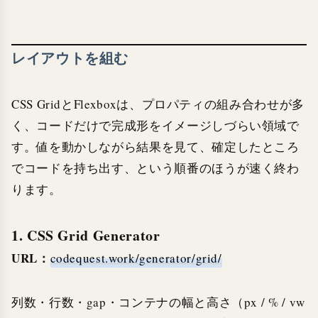
レイアウトを組む
CSS GridとFlexboxは、プロパティの組み合わせが多
く、コードだけで完成形をイメージしづらい領域で
す。値を動かしながら結果を見て、確定したところ
でコードを持ち出す、という順番のほうが速く終わ
ります。
1. CSS Grid Generator
URL：
codequest.work/generator/grid/
列数・行数・gap・コンテナの幅と高さ（px / % / vw