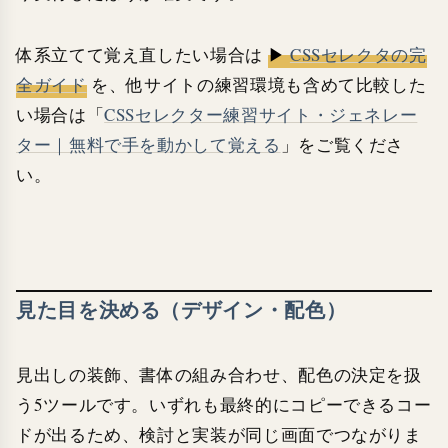
体系立てて覚え直したい場合は
▶
CSSセレクタの完
全ガイド
を、他サイトの練習環境も含めて比較した
い場合は「
CSSセレクター練習サイト・ジェネレー
ター｜無料で手を動かして覚える
」をご覧くださ
い。
見た目を決める（デザイン・配色）
見出しの装飾、書体の組み合わせ、配色の決定を扱
う5ツールです。いずれも最終的にコピーできるコー
ドが出るため、検討と実装が同じ画面でつながりま