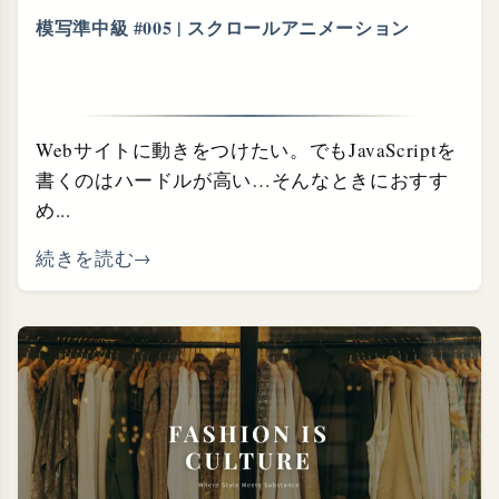
模写準中級 #005 | スクロールアニメーション
Webサイトに動きをつけたい。でもJavaScriptを
書くのはハードルが高い…そんなときにおすす
め...
続きを読む