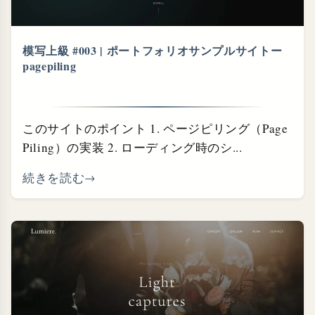
模写上級 #003 | ポートフォリオサンプルサイトー
pagepiling
このサイトのポイント 1. ページピリング（Page
Piling）の実装 2. ローディング時のシ...
続きを読む