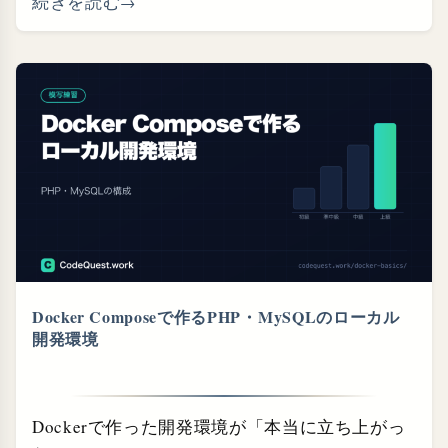
続きを読む
Docker Composeで作るPHP・⁠MySQLのローカル
開発環境
Dockerで作った開発環境が「本当に立ち上がっ