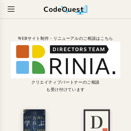
WEBサイト制作・リニューアルのご相談はこちら
クリエイティブパートナーのご相談
も受け付けています