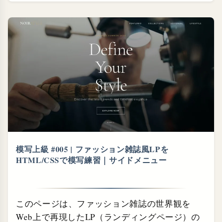
模写上級 #005 | ファッション雑誌風LPを
HTML/CSSで模写練習｜サイドメニュー
このページは、ファッション雑誌の世界観を
Web上で再現したLP（ランディングページ）の