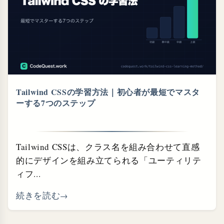
Tailwind CSSの学習方法｜初心者が最短でマスタ
ーする7つのステップ
Tailwind CSSは、クラス名を組み合わせて直感
的にデザインを組み立てられる「ユーティリテ
ィフ...
続きを読む