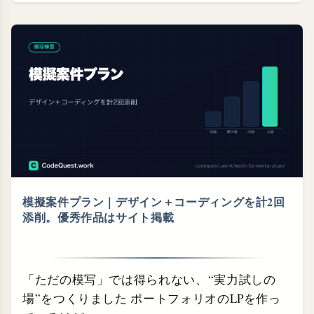
模擬案件プラン｜デザイン＋コーディングを計2回
添削。優秀作品はサイト掲載
「ただの模写」では得られない、“実力試しの
場”をつくりました ポートフォリオのLPを作っ