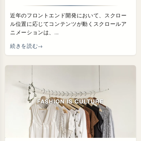
近年のフロントエンド開発において、スクロー
ル位置に応じてコンテンツが動くスクロールア
ニメーションは、...
続きを読む