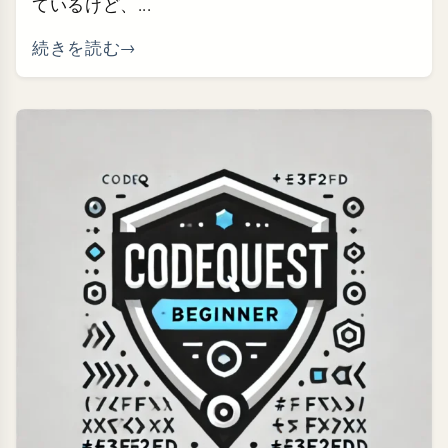
ているけど、...
続きを読む