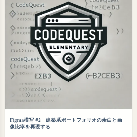
Figma模写 #2 建築系ポートフォリオの余白と画
像比率を再現する