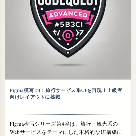
Figma模写 #4：旅行サービス系UIを再現！上級者
向けレイアウトに挑戦
Figma模写シリーズ第4弾は、旅行・観光系の
Webサービスをテーマにした本格的なUI構成に