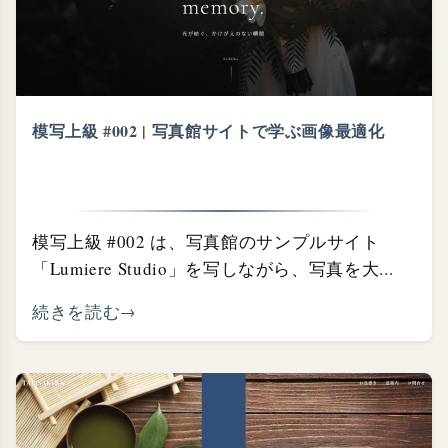
模写上級 #002 | 写真館サイトで学ぶ画像最適化
模写上級 #002 は、写真館のサンプルサイト
「Lumiere Studio」を写しながら、写真を大...
続きを読む