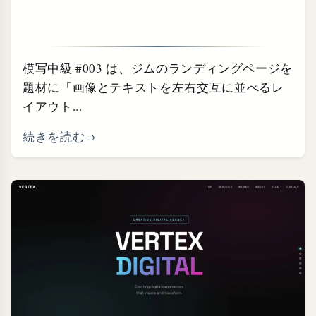
模写中級 #003 は、ジムのランディングページを
題材に「画像とテキストを左右交互に並べるレ
イアウト...
続きを読む