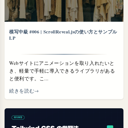
模写中級 #006 | ScrollReveal.jsの使い方とサンプル
LP
Webサイトにアニメーションを取り入れたいと
き、軽量で手軽に導入できるライブラリがある
と便利です。こ...
続きを読む