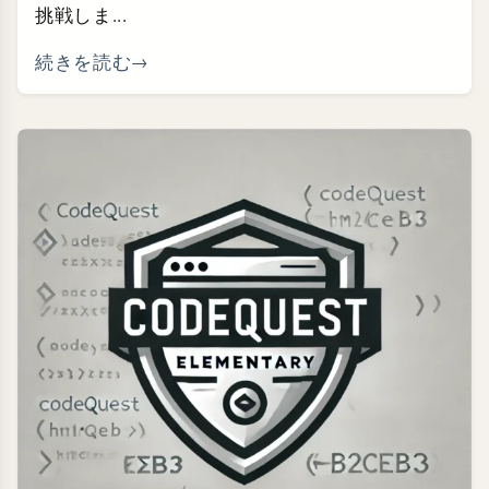
挑戦しま...
続きを読む