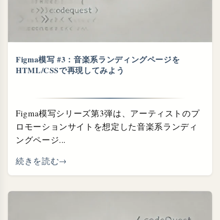
Figma模写 #3：音楽系ランディングページを
HTML/CSSで再現してみよう
Figma模写シリーズ第3弾は、アーティストのプ
ロモーションサイトを想定した音楽系ランディ
ングページ...
続きを読む