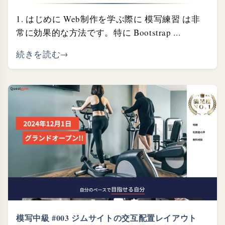
1. はじめに Web制作を学ぶ際に 模写練習 は非
常に効果的な方法です。特に Bootstrap ...
続きを読む
模写中級 #003 ジムサイトの交互配置レイアウト