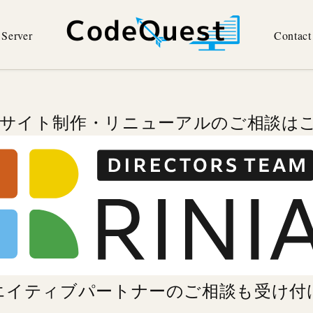
Server
Contact
Bサイト制作・リニューアルのご相談は
エイティブパートナーのご相談
も受け付