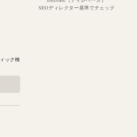
SEOディレクター基準でチェック
ティック検