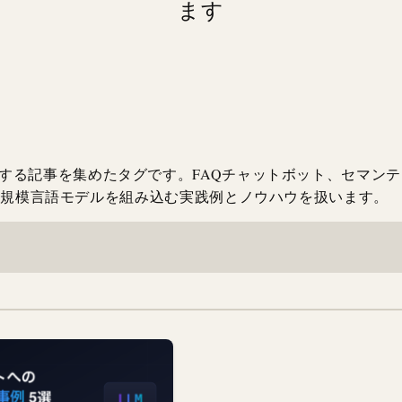
ます
イト導入に関する記事を集めたタグです。FAQチャットボット、セマン
に大規模言語モデルを組み込む実践例とノウハウを扱います。