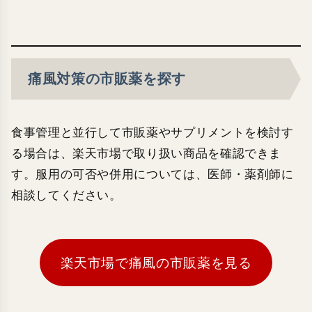
痛風対策の市販薬を探す
食事管理と並行して市販薬やサプリメントを検討す
る場合は、楽天市場で取り扱い商品を確認できま
す。服用の可否や併用については、医師・薬剤師に
相談してください。
楽天市場で痛風の市販薬を見る