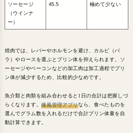
ソーセージ
45.5
極めて少ない
（ウインナ
ー）
焼肉では、レバーやホルモンを避け、カルビ（バ
ラ）やロースを選ぶとプリン体を抑えられます。ソ
ーセージやベーコンなどの加工肉は加工過程でプリ
ン体が減少するため、比較的少なめです。
魚介類と肉類を組み合わせると1日の合計は把握しづ
らくなります。
痛風管理アプリ
なら、食べたものを
選んでグラム数を入れるだけで合計プリン体量を自
動計算できます。