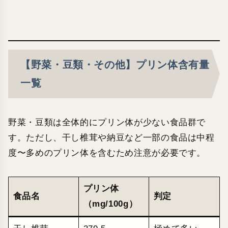
【野菜・豆類・その他】プリン体含有量
一覧
野菜・豆類は全体的にプリン体が少ない食品群で
す。ただし、干し椎茸や納豆など一部の食品は中程
度〜多めのプリン体を含むため注意が必要です。
プリン体
食品名
判定
（mg/100g）