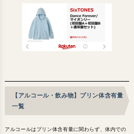
【アルコール・飲み物】プリン体含有量
一覧
アルコールはプリン体含有量に関わらず、体内での