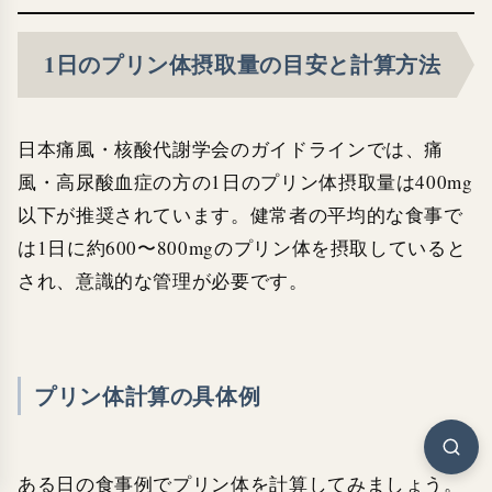
1日のプリン体摂取量の目安と計算方法
日本痛風・核酸代謝学会のガイドラインでは、痛
風・高尿酸血症の方の1日のプリン体摂取量は400mg
以下が推奨されています。健常者の平均的な食事で
は1日に約600〜800mgのプリン体を摂取していると
され、意識的な管理が必要です。
プリン体計算の具体例
ある日の食事例でプリン体を計算してみましょう。