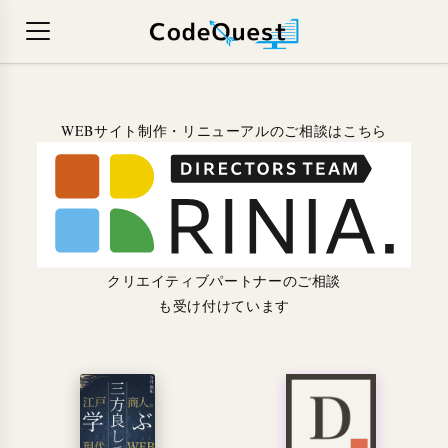
WEBサイト制作・リニューアルのご相談はこちら
クリエイティブパートナーのご相談
も受け付けています