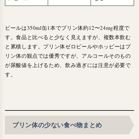
ビールは350ml缶1本でプリン体約12〜24mg程度で
す。食品と比べると少なく見えますが、複数本飲む
と累積します。プリン体ゼロビールやホッピーはプ
リン体の観点では優秀ですが、アルコールそのもの
が尿酸値を上げるため、飲み過ぎには注意が必要で
す。
プリン体の少ない食べ物まとめ