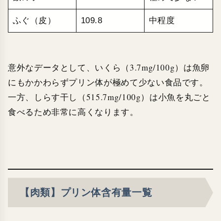
ふぐ（皮）
109.8
中程度
意外なデータとして、いくら（3.7mg/100g）は魚卵
にもかかわらずプリン体が極めて少ない食品です。
一方、しらす干し（515.7mg/100g）は小魚を丸ごと
食べるため非常に高くなります。
【肉類】プリン体含有量一覧