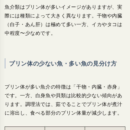
魚介類はプリン体が多いイメージがありますが、実
際には種類によって大きく異なります。干物や内臓
（白子・あん肝）は極めて多い一方、イカやタコは
中程度〜少なめです。
プリン体の少ない魚・多い魚の見分け方
プリン体が多い魚介の特徴は「干物・内臓・赤身」
です。一方、白身魚や貝類は比較的少ない傾向があ
ります。調理法では、茹でることでプリン体が煮汁
に溶出し、食べる部分のプリン体量が減少します。