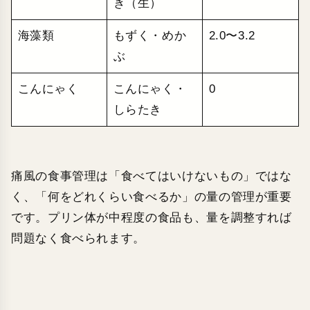
き（生）
海藻類
もずく・めか
2.0〜3.2
ぶ
こんにゃく
こんにゃく・
0
しらたき
痛風の食事管理は「食べてはいけないもの」ではな
く、「何をどれくらい食べるか」の量の管理が重要
です。プリン体が中程度の食品も、量を調整すれば
問題なく食べられます。