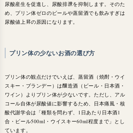
尿酸産生を促進し、尿酸排泄を抑制します。そのた
め、プリン体ゼロのビールや蒸留酒でも飲みすぎは
尿酸値上昇の原因になります。
プリン体の少ないお酒の選び方
プリン体の観点だけでいえば、蒸留酒（焼酎・ウイ
スキー・ブランデー）は醸造酒（ビール・日本酒・
ワイン）よりプリン体が少ないです。ただし、アル
コール自体が尿酸値に影響するため、日本痛風・核
酸代謝学会は「種類を問わず、1日あたり日本酒1
合・ビール500ml・ウイスキー60ml程度まで」とし
ています。