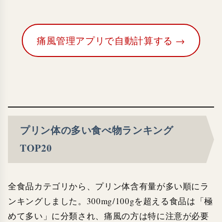
痛風管理アプリで自動計算する →
プリン体の多い食べ物ランキング
TOP20
全食品カテゴリから、プリン体含有量が多い順にラ
ンキングしました。300mg/100gを超える食品は「極
めて多い」に分類され、痛風の方は特に注意が必要