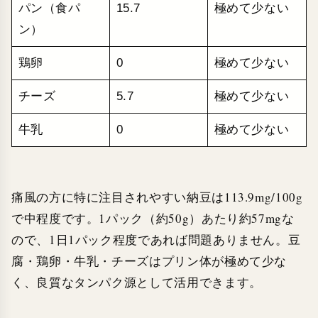
パン（食パ
15.7
極めて少ない
ン）
鶏卵
0
極めて少ない
チーズ
5.7
極めて少ない
牛乳
0
極めて少ない
痛風の方に特に注目されやすい納豆は113.9mg/100g
で中程度です。1パック（約50g）あたり約57mgな
ので、1日1パック程度であれば問題ありません。豆
腐・鶏卵・牛乳・チーズはプリン体が極めて少な
く、良質なタンパク源として活用できます。