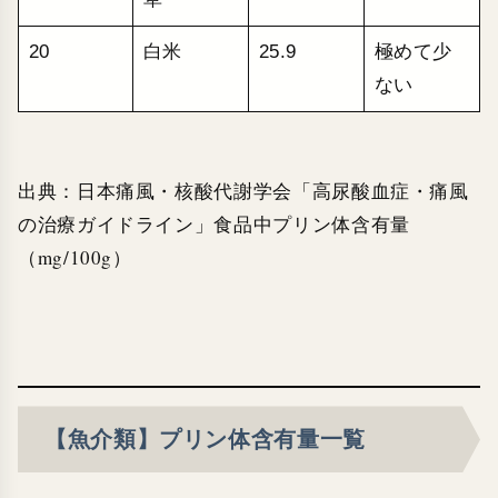
20
白米
25.9
極めて少
ない
出典：日本痛風・核酸代謝学会「高尿酸血症・痛風
の治療ガイドライン」食品中プリン体含有量
（mg/100g）
【魚介類】プリン体含有量一覧