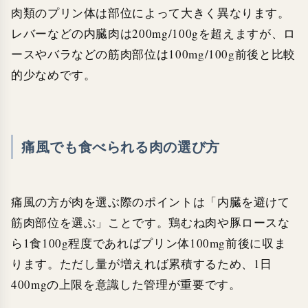
肉類のプリン体は部位によって大きく異なります。
レバーなどの内臓肉は200mg/100gを超えますが、ロ
ースやバラなどの筋肉部位は100mg/100g前後と比較
的少なめです。
痛風でも食べられる肉の選び方
痛風の方が肉を選ぶ際のポイントは「内臓を避けて
筋肉部位を選ぶ」ことです。鶏むね肉や豚ロースな
ら1食100g程度であればプリン体100mg前後に収ま
ります。ただし量が増えれば累積するため、1日
400mgの上限を意識した管理が重要です。