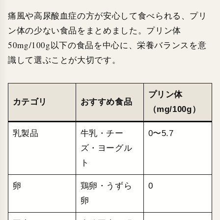
痛風や高尿酸血症の方が安心して食べられる、プリ
ン体の少ない食品をまとめました。プリン体
50mg/100g以下の食品を中心に、栄養バランスを意
識して選ぶことが大切です。
プリン体
カテゴリ
おすすめ食品
（mg/100g）
乳製品
牛乳・チー
0〜5.7
ズ・ヨーグル
ト
卵
鶏卵・うずら
0
卵