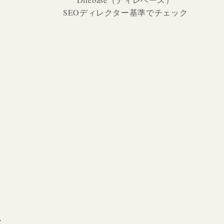
SEOディレクター基準でチェック