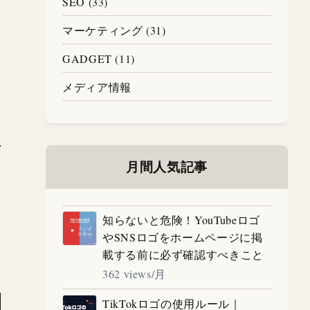
SEO (33)
マーケティング (31)
GADGET (11)
メディア情報
月間人気記事
知らないと危険！YouTubeロゴ
やSNSロゴをホームページに掲
載する前に必ず確認すべきこと
362 views/月
TikTokロゴの使用ルール｜