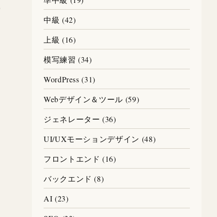
中級 (42)
上級 (16)
」
模写練習 (34)
WordPress (31)
Webデザイン＆ツール (59)
ジェネレーター (36)
UI/UXモーションデザイン (48)
フロントエンド (16)
バックエンド (8)
AI (23)