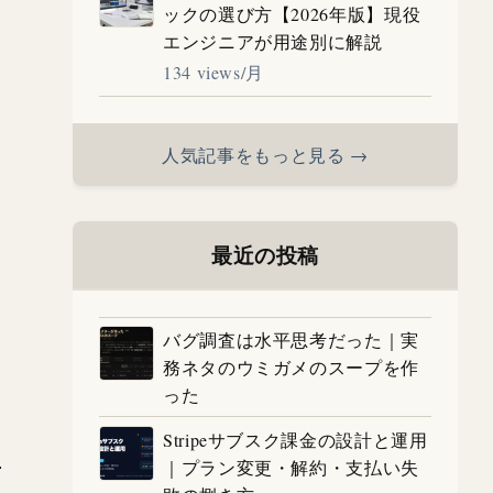
ックの選び方【2026年版】現役
エンジニアが用途別に解説
134 views/月
人気記事をもっと見る →
最近の投稿
バグ調査は水平思考だった｜実
務ネタのウミガメのスープを作
った
Stripeサブスク課金の設計と運用
｜プラン変更・解約・支払い失