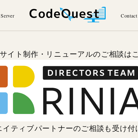
Server
Contact
Bサイト制作・リニューアルのご相談は
エイティブパートナーのご相談
も受け付