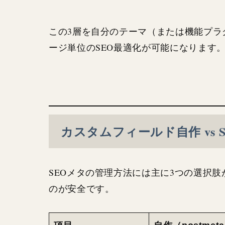
この3層を自分のテーマ（または機能プラ
ージ単位のSEO最適化が可能になります
カスタムフィールド自作 vs S
SEOメタの管理方法には主に3つの選択
のが安全です。