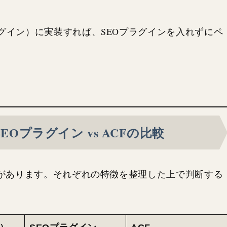
グイン）に実装すれば、SEOプラグインを入れずにペ
。
EOプラグイン vs ACFの比較
肢があります。それぞれの特徴を整理した上で判断する