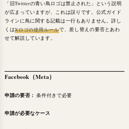
「旧Twitterの青い鳥ロゴは禁止された」という説明
が広まっていますが、これは誤りです。公式ガイド
ラインに鳥に関する記載は一行もありません。詳し
くは
Xロゴの使用ルール
で、差し替えの要否とあわ
せて解説しています。
Facebook（Meta）
申請の要否：
条件付きで必要
申請が必要なケース