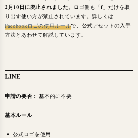
2月10日に廃止されました
。ロゴ側も「f」だけを取
り出す使い方が禁止されています。詳しくは
Facebookロゴの使用ルール
で、公式アセットの入手
方法とあわせて解説しています。
LINE
申請の要否：
基本的に不要
基本ルール
公式ロゴを使用