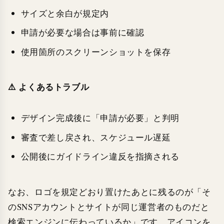
サイズと余白が規定内
申請が必要な場合は事前に確認
使用箇所のスクリーンショットを保存
⚠️ よくあるトラブル
デザイン完成後に「申請が必要」と判明
審査で差し戻され、スケジュール遅延
公開後にガイドライン違反を指摘される
なお、ロゴを規定どおり置けたあとに残るのが「そ
のSNSアカウントとサイトが同じ運営者のものだと
検索エンジンに伝わっているか」です。アイコンを