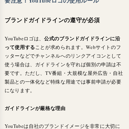
要注意！YouTubeロゴの使用ルール
ブランドガイドラインの遵守が必須
公式のブランドガイドラインに沿
YouTubeロゴは、
って使用する
ことが求められます。Webサイトのフ
ッターなどでチャンネルへのリンクアイコンとして
使う場合は、ガイドラインを守れば個別の申請は不
要です。ただし、TV番組・大規模な屋外広告・自社
製品との一体化など特殊な用途では事前申請が必要
になります。
ガイドラインが厳格な理由
YouTubeは自社のブランドイメージを非常に大切に