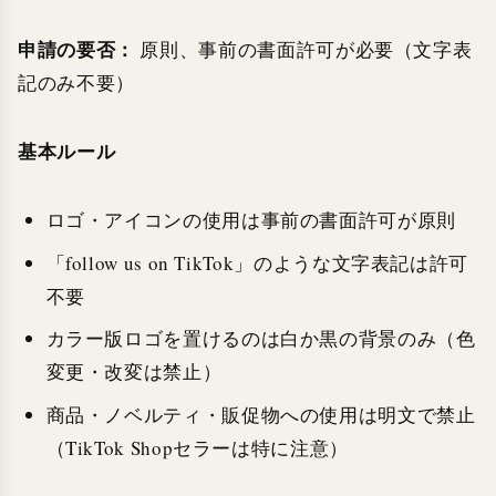
申請の要否：
原則、事前の書面許可が必要（文字表
記のみ不要）
基本ルール
ロゴ・アイコンの使用は事前の書面許可が原則
「follow us on TikTok」のような文字表記は許可
不要
カラー版ロゴを置けるのは白か黒の背景のみ（色
変更・改変は禁止）
商品・ノベルティ・販促物への使用は明文で禁止
（TikTok Shopセラーは特に注意）