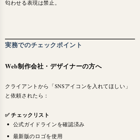
匂わせる表現は禁止。
実務でのチェックポイント
Web制作会社・デザイナーの方へ
クライアントから「SNSアイコンを入れてほしい」
と依頼されたら：
✅ チェックリスト
公式ガイドラインを確認済み
最新版のロゴを使用