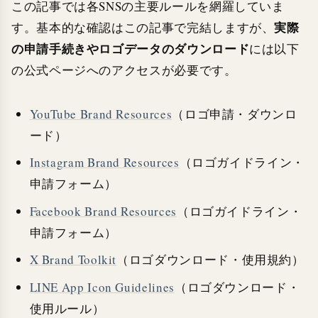
この記事では各SNSの主要ルールを網羅していま
実際
す。基本的な確認はこの記事で完結しますが、
の申請手続きやロゴデータのダウンロード
には以下
の公式ページへのアクセスが必要です。
YouTube Brand Resources
（ロゴ申請・ダウンロ
ード）
Instagram Brand Resources
（ロゴガイドライン・
申請フォーム）
Facebook Brand Resources
（ロゴガイドライン・
申請フォーム）
X Brand Toolkit
（ロゴダウンロード・使用規約）
LINE App Icon Guidelines
（ロゴダウンロード・
使用ルール）