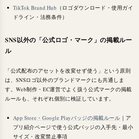
TikTok Brand Hub
（ロゴダウンロード・使用ガイ
ドライン・法務条件）
SNS以外の「公式ロゴ・マーク」の掲載ルー
ル
「公式配布のアセットを改変せず使う」という原則
は、SNSロゴ以外のブランドマークにも共通しま
す。Web制作・EC運営でよく扱う公式マークの掲載
ルールも、それぞれ個別に検証しています。
App Store・Google Playバッジの掲載ルール
｜ア
プリ紹介ページで使う公式バッジの入手先・最小
サイズ・改変禁止事項