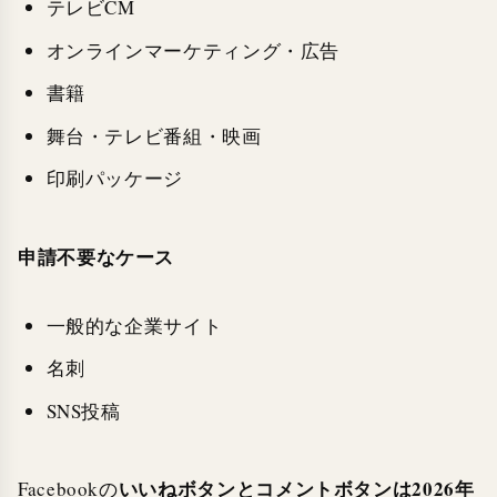
テレビCM
オンラインマーケティング・広告
書籍
舞台・テレビ番組・映画
印刷パッケージ
申請不要なケース
一般的な企業サイト
名刺
SNS投稿
いいねボタンとコメントボタンは2026年
Facebookの