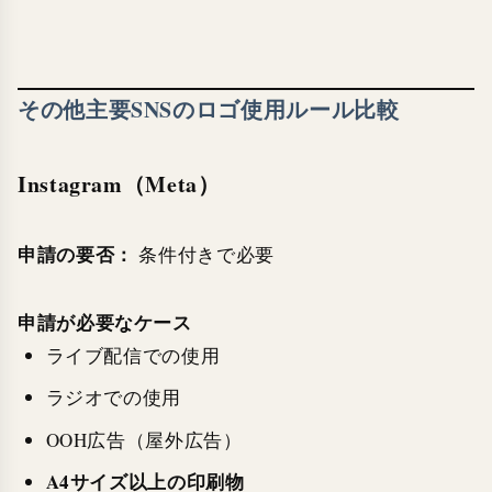
その他主要SNSのロゴ使用ルール比較
Instagram（Meta）
申請の要否：
条件付きで必要
申請が必要なケース
ライブ配信での使用
ラジオでの使用
OOH広告（屋外広告）
A4サイズ以上の印刷物