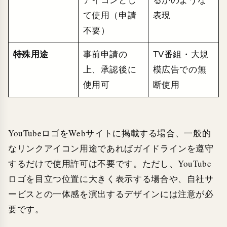
アイコンとし
るかのような
て使用（申請
表現
不要）
特殊用途
事前申請の
TV番組・大規
上、承認後に
模広告での無
使用可
断使用
YouTubeロゴをWebサイトに掲載する場合、一般的
なリンクアイコン用途であればガイドラインを遵守
するだけで使用許可は不要です。ただし、YouTube
ロゴを目立つ位置に大きく表示する場合や、自社サ
ービスとの一体感を演出するデザインには注意が必
要です。