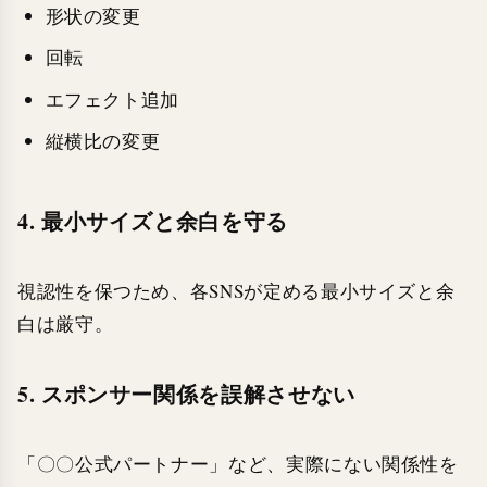
形状の変更
回転
エフェクト追加
縦横比の変更
4. 最小サイズと余白を守る
視認性を保つため、各SNSが定める最小サイズと余
白は厳守。
5. スポンサー関係を誤解させない
「〇〇公式パートナー」など、実際にない関係性を