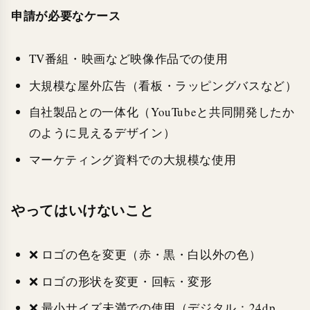
申請が必要なケース
TV番組・映画など映像作品での使用
大規模な屋外広告（看板・ラッピングバスなど）
自社製品との一体化（YouTubeと共同開発したか
のように見えるデザイン）
マーケティング資料での大規模な使用
やってはいけないこと
❌ ロゴの色を変更（赤・黒・白以外の色）
❌ ロゴの形状を変更・回転・変形
❌ 最小サイズ未満での使用（デジタル：24dp、