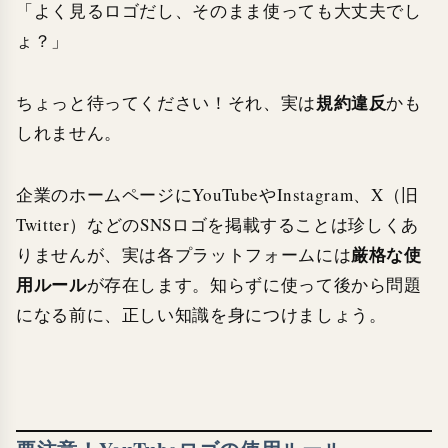
「よく見るロゴだし、そのまま使っても大丈夫でし
ょ？」
規約違反
ちょっと待ってください！それ、実は
かも
しれません。
企業のホームページにYouTubeやInstagram、X（旧
Twitter）などのSNSロゴを掲載することは珍しくあ
厳格な使
りませんが、実は各プラットフォームには
用ルール
が存在します。知らずに使って後から問題
になる前に、正しい知識を身につけましょう。