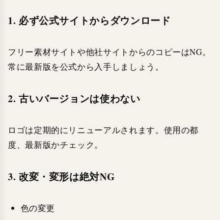
1. 必ず公式サイトからダウンロード
フリー素材サイトや他社サイトからのコピーはNG。
常に最新版を公式から入手しましょう。
2. 古いバージョンは使わない
ロゴは定期的にリニューアルされます。使用の都
度、最新版かチェック。
3. 改変・変形は絶対NG
色の変更