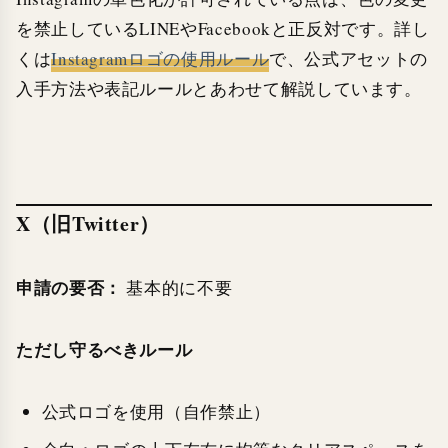
を禁止しているLINEやFacebookと正反対です。詳し
くは
Instagramロゴの使用ルール
で、公式アセットの
入手方法や表記ルールとあわせて解説しています。
X（旧Twitter）
申請の要否：
基本的に不要
ただし守るべきルール
公式ロゴを使用（自作禁止）