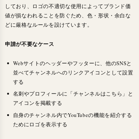
しており、ロゴの不適切な使用によってブランド価
値が損なわれることを防ぐため、色・形状・余白な
どに厳格なルールを設けています。
申請が不要なケース
Webサイトのヘッダーやフッターに、他のSNSと
並べてチャンネルへのリンクアイコンとして設置
する
名刺やプロフィールに「チャンネルはこちら」と
アイコンを掲載する
自身のチャンネル内でYouTubeの機能を紹介する
ためにロゴを表示する