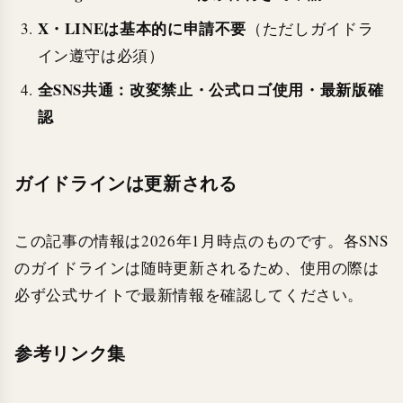
X・LINEは基本的に申請不要
（ただしガイドラ
イン遵守は必須）
全SNS共通：改変禁止・公式ロゴ使用・最新版確
認
ガイドラインは更新される
この記事の情報は2026年1月時点のものです。各SNS
のガイドラインは随時更新されるため、使用の際は
必ず公式サイトで最新情報を確認してください。
参考リンク集