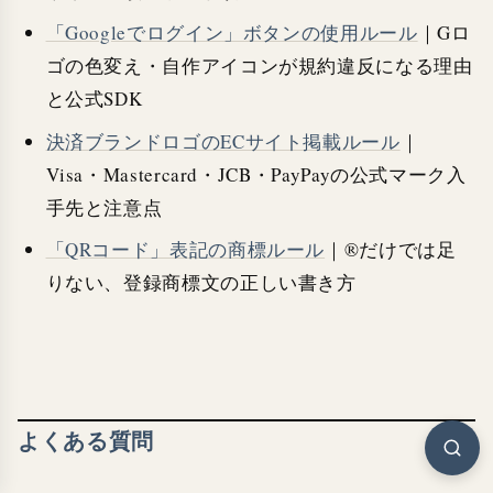
「Googleでログイン」ボタンの使用ルール
｜Gロ
ゴの色変え・自作アイコンが規約違反になる理由
と公式SDK
決済ブランドロゴのECサイト掲載ルール
｜
Visa・Mastercard・JCB・PayPayの公式マーク入
手先と注意点
「QRコード」表記の商標ルール
｜®だけでは足
りない、登録商標文の正しい書き方
よくある質問