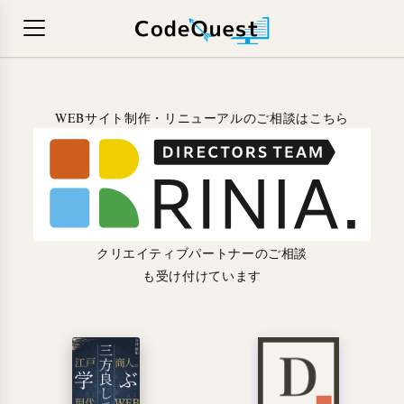
WEBサイト制作・リニューアルのご相談はこちら
クリエイティブパートナーのご相談
も受け付けています