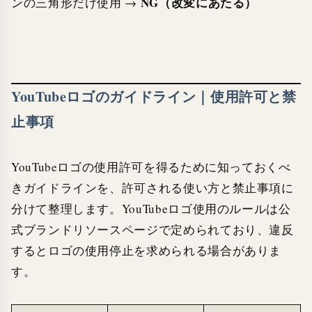
NG（改変にあたる）
ンの三角形だけ使用 →
YouTubeロゴのガイドライン｜使用許可と禁
止事項
YouTubeロゴの使用許可を得るために知っておくべ
きガイドラインを、許可される使い方と禁止事項に
分けて整理します。YouTubeロゴ使用のルールは公
式ブランドリソースページで定められており、違反
するとロゴの使用停止を求められる場合がありま
す。