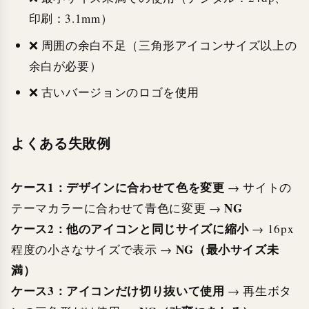
印刷：3.1mm）
❌ 周囲の余白不足（三角形アイコンサイズ以上の
余白が必要）
❌ 古いバージョンのロゴを使用
よくある失敗例
ケース1：デザインに合わせて色を変更
→ サイトの
NG
テーマカラーに合わせて青色に変更 →
ケース2：他のアイコンと同じサイズに縮小
→ 16px
NG（最小サイズ未
程度の小さなサイズで表示 →
満）
ケース3：アイコンだけ切り抜いて使用
→ 再生ボタ