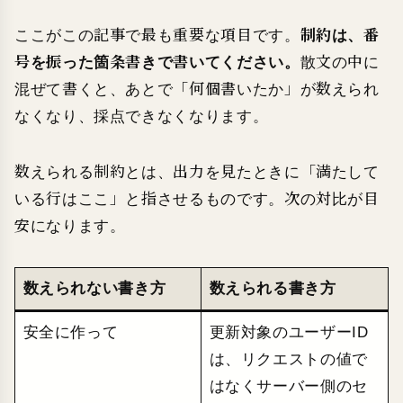
ここがこの記事で最も重要な項目です。
制約は、番
号を振った箇条書きで書いてください。
散文の中に
混ぜて書くと、あとで「何個書いたか」が数えられ
なくなり、採点できなくなります。
数えられる制約とは、出力を見たときに「満たして
いる行はここ」と指させるものです。次の対比が目
安になります。
数えられない書き方
数えられる書き方
安全に作って
更新対象のユーザーID
は、リクエストの値で
はなくサーバー側のセ