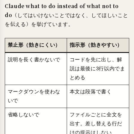
Claude what to do instead of what not to
do
（してはいけないことではなく、してほしいこと
を伝える）を挙げています。
禁止形（効きにくい）
指示形（効きやすい）
説明を長く書かないで
コードを先に出し、解
説は最後に3行以内でま
とめる
マークダウンを使わな
本文は段落で書く
いで
省略しないで
ファイルごとに全文を
出す。差し替える行だ
けの提示はしない