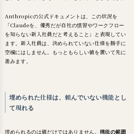
Anthropicの公式ドキュメントは、この状況を
「Claudeを、優秀だが自社の慣習やワークフロー
を知らない新入社員だと考えること」と表現してい
ます。新入社員は、決められていない仕様を勝手に
空欄にはしません。もっともらしい値を置いて先に
進みます。
埋められた仕様は、頼んでいない機能とし
て現れる
埋められるのは値だけではありません。
機能の範囲