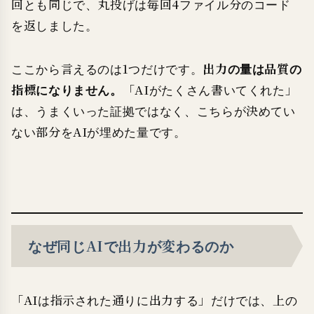
回とも同じで、丸投げは毎回4ファイル分のコード
を返しました。
ここから言えるのは1つだけです。
出力の量は品質の
指標になりません。
「AIがたくさん書いてくれた」
は、うまくいった証拠ではなく、こちらが決めてい
ない部分をAIが埋めた量です。
なぜ同じAIで出力が変わるのか
「AIは指示された通りに出力する」だけでは、上の