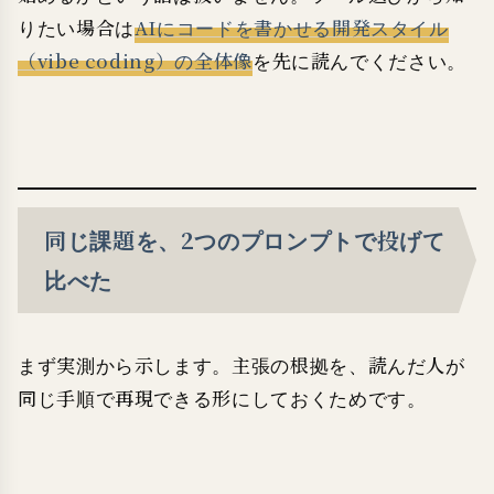
りたい場合は
AIにコードを書かせる開発スタイル
（vibe coding）の全体像
を先に読んでください。
同じ課題を、2つのプロンプトで投げて
比べた
まず実測から示します。主張の根拠を、読んだ人が
同じ手順で再現できる形にしておくためです。