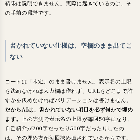
結果は説明できません。実際に起きているのは、そ
の手前の段階です。
書かれていない仕様は、空欄のまま出てこ
ない
コードは「未定」のまま書けません。表示名の上限
を決めなければ入力欄は作れず、URLをどこまで許
すかを決めなければバリデーションは書けません。
だからAIは、書かれていない項目を必ず何かで埋め
ます。
上の実測で表示名の上限が毎回50字になり、
自己紹介が200字だったり500字だったりしたの
は、その埋め方が毎回決め直されているからです。