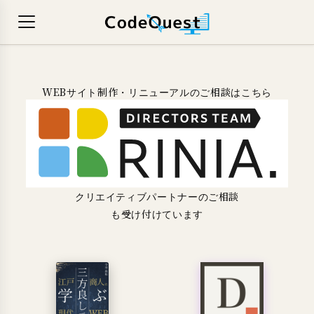
WEBサイト制作・リニューアルのご相談はこちら
クリエイティブパートナーのご相談
も受け付けています