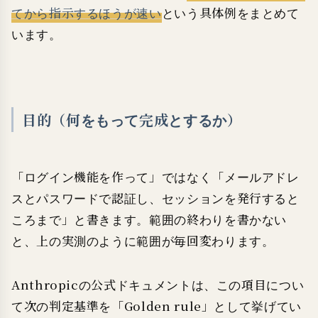
てから指示するほうが速い
という具体例をまとめて
います。
目的（何をもって完成とするか）
「ログイン機能を作って」ではなく「メールアドレ
スとパスワードで認証し、セッションを発行すると
ころまで」と書きます。範囲の終わりを書かない
と、上の実測のように範囲が毎回変わります。
Anthropicの公式ドキュメントは、この項目につい
て次の判定基準を「Golden rule」として挙げてい