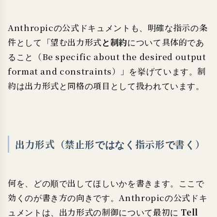
Anthropicの公式ドキュメントも、明確な指示の条
件として「望む出力形式
と制約
について具体的であ
ること（Be specific about the desired output
format and constraints）」を挙げています。制
約は出力形式と同格の項目として扱われています。
出力形式（禁止形ではなく指示形で書く）
何を、どの順で出してほしいかを書きます。ここで
効くのが書き方の向きです。Anthropicの公式ドキ
ュメントは、出力形式の制御について最初に
Tell