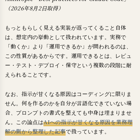
（2026年8月2日取得）
もっともらしく見える実装が返ってくること自体
は、想定内の挙動として扱われています。実務で
「動くか」より「運用できるか」が問われるのは、
この性質があるからです。運用できるとは、レビュ
ー・テスト・デプロイ・保守という複数の段階に耐
えられることです。
なお、指示が甘くなる原因はコーディングに限りま
せん。何を作るのかを自分が言語化できていない場
合、プロンプトの書式を整えても中身は埋まりませ
ん。この論点は
AIへの指示が甘くなる原因を業務理
解の側から整理した記事
で扱っています。