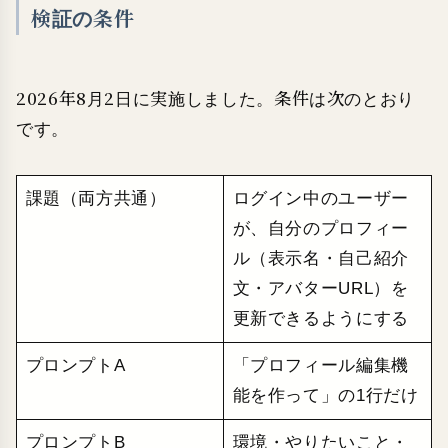
検証の条件
2026年8月2日に実施しました。条件は次のとおり
です。
課題（両方共通）
ログイン中のユーザー
が、自分のプロフィー
ル（表示名・自己紹介
文・アバターURL）を
更新できるようにする
プロンプトA
「プロフィール編集機
能を作って」の1行だけ
プロンプトB
環境・やりたいこと・