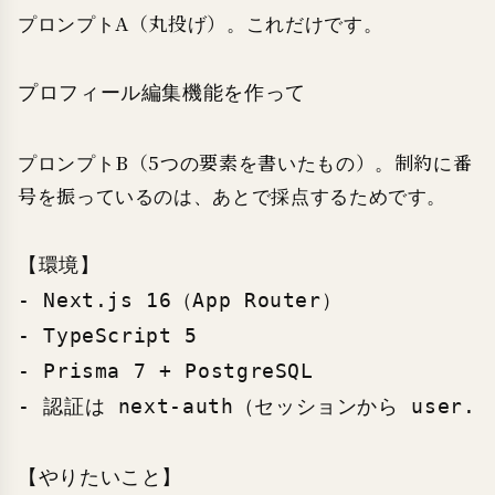
プロンプトA（丸投げ）。これだけです。
プロフィール編集機能を作って
プロンプトB（5つの要素を書いたもの）。制約に番
号を振っているのは、あとで採点するためです。
【環境】

- Next.js 16（App Router）

- TypeScript 5

- Prisma 7 + PostgreSQL

- 認証は next-auth（セッションから user.i
【やりたいこと】
