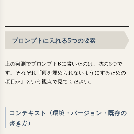
プロンプトに入れる5つの要素
上の実測でプロンプトBに書いたのは、次の5つで
す。それぞれ「何を埋められないようにするための
項目か」という観点で見てください。
コンテキスト（環境・バージョン・既存の
書き方）