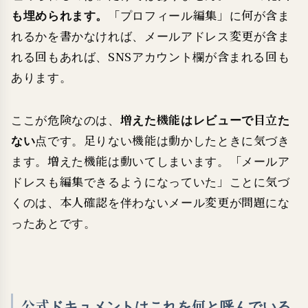
も埋められます。
「プロフィール編集」に何が含ま
れるかを書かなければ、メールアドレス変更が含ま
れる回もあれば、SNSアカウント欄が含まれる回も
あります。
ここが危険なのは、
増えた機能はレビューで目立た
ない
点です。足りない機能は動かしたときに気づき
ます。増えた機能は動いてしまいます。「メールア
ドレスも編集できるようになっていた」ことに気づ
くのは、本人確認を伴わないメール変更が問題にな
ったあとです。
公式ドキュメントはこれを何と呼んでいる