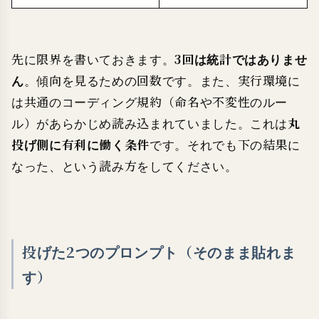
先に限界を書いておきます。
3回は統計ではありませ
ん
。傾向を見るための回数です。また、実行環境に
は共通のコーディング規約（命名や不変性のルー
ル）があらかじめ読み込まれていました。これは
丸
投げ側に有利に働く条件
です。それでも下の結果に
なった、という読み方をしてください。
投げた2つのプロンプト（そのまま貼れま
す）