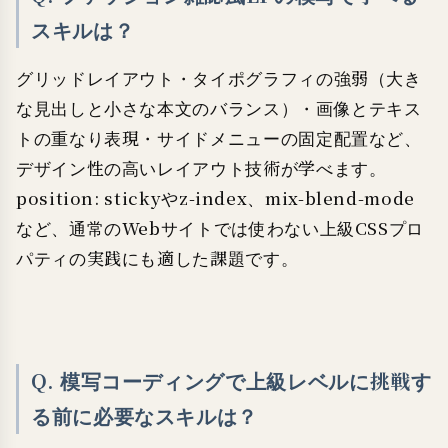
スキルは？
グリッドレイアウト・タイポグラフィの強弱（大き
な見出しと小さな本文のバランス）・画像とテキス
トの重なり表現・サイドメニューの固定配置など、
デザイン性の高いレイアウト技術が学べます。
position: stickyやz-index、mix-blend-mode
など、通常のWebサイトでは使わない上級CSSプロ
パティの実践にも適した課題です。
Q. 模写コーディングで上級レベルに挑戦す
る前に必要なスキルは？