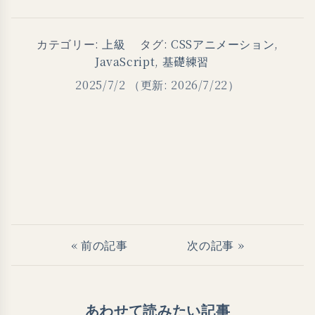
カテゴリー:
上級
タグ:
CSSアニメーション
,
JavaScript
,
基礎練習
2025/7/2
（更新: 2026/7/22）
« 前の記事
次の記事 »
あわせて読みたい記事