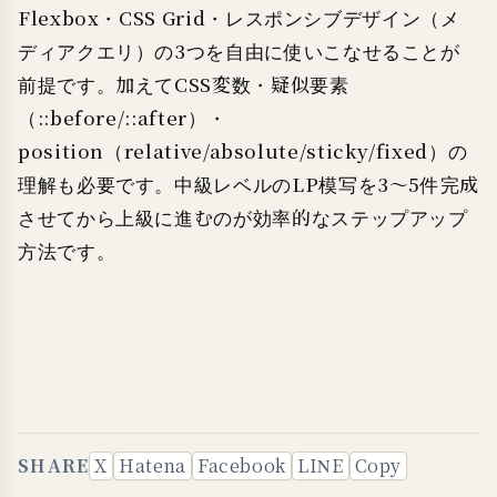
Flexbox・CSS Grid・レスポンシブデザイン（メ
ディアクエリ）の3つを自由に使いこなせることが
前提です。加えてCSS変数・疑似要素
（::before/::after）・
position（relative/absolute/sticky/fixed）の
理解も必要です。中級レベルのLP模写を3〜5件完成
させてから上級に進むのが効率的なステップアップ
方法です。
SHARE
X
Hatena
Facebook
LINE
Copy