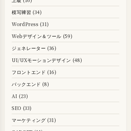
上級 (16)
模写練習 (34)
WordPress (31)
Webデザイン＆ツール (59)
ジェネレーター (36)
UI/UXモーションデザイン (48)
フロントエンド (16)
バックエンド (8)
AI (23)
SEO (33)
マーケティング (31)