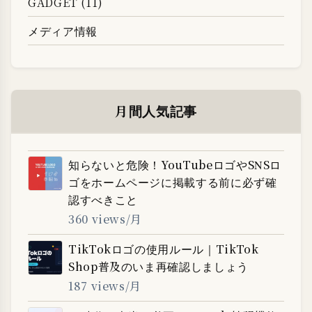
GADGET (11)
メディア情報
月間人気記事
知らないと危険！YouTubeロゴやSNSロ
ゴをホームページに掲載する前に必ず確
認すべきこと
360 views/月
TikTokロゴの使用ルール｜TikTok
Shop普及のいま再確認しましょう
187 views/月