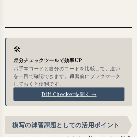
🛠
差分チェックツールで効率UP
お手本コードと自分のコードを比較して、違い
を一目で確認できます。練習前にブックマーク
しておくと便利です。
Diff Checkerを開く →
模写の練習課題としての活用ポイント