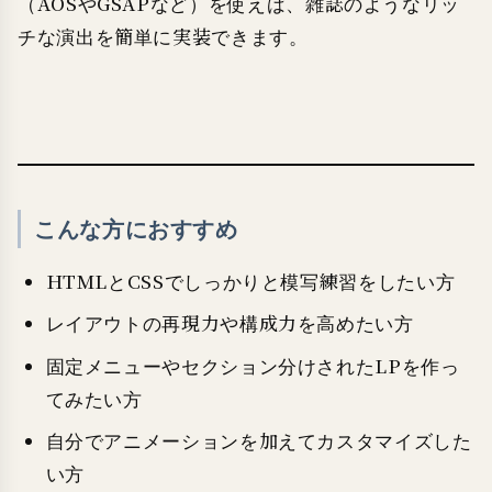
（AOSやGSAPなど）を使えば、雑誌のようなリッ
チな演出を簡単に実装できます。
こんな方におすすめ
HTMLとCSSでしっかりと模写練習をしたい方
レイアウトの再現力や構成力を高めたい方
固定メニューやセクション分けされたLPを作っ
てみたい方
自分でアニメーションを加えてカスタマイズした
い方