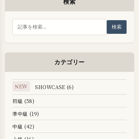
検索
検索
カテゴリー
NEW
SHOWCASE (6)
初級 (58)
準中級 (19)
中級 (42)