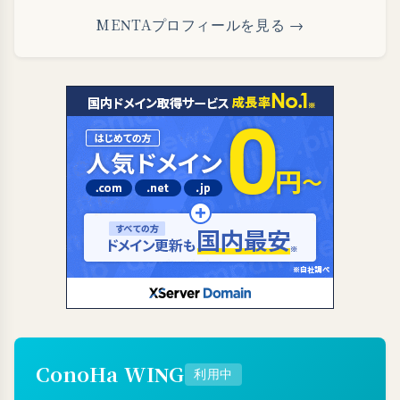
MENTAプロフィールを見る →
ConoHa WING
利用中