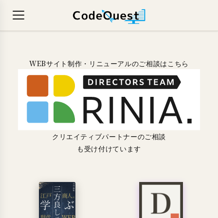
WEBサイト制作・リニューアルのご相談はこちら
クリエイティブパートナーのご相談
も受け付けています