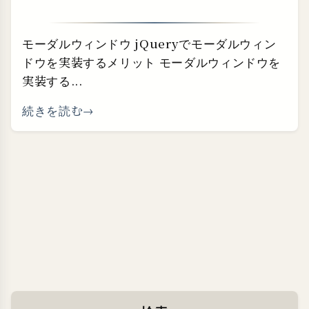
モーダルウィンドウ jQueryでモーダルウィン
ドウを実装するメリット モーダルウィンドウを
実装する...
続きを読む