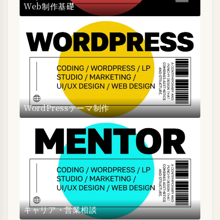
Web制作基礎
WordPressテーマ制作
キャリア・営業相談