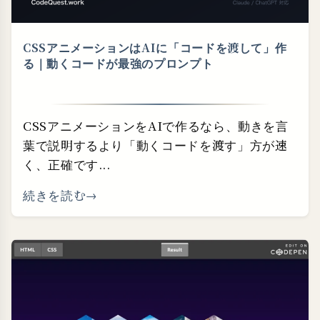
CSSアニメーションはAIに「コードを渡して」作
る｜動くコードが最強のプロンプト
CSSアニメーションをAIで作るなら、動きを言
葉で説明するより「動くコードを渡す」方が速
く、正確です...
続きを読む