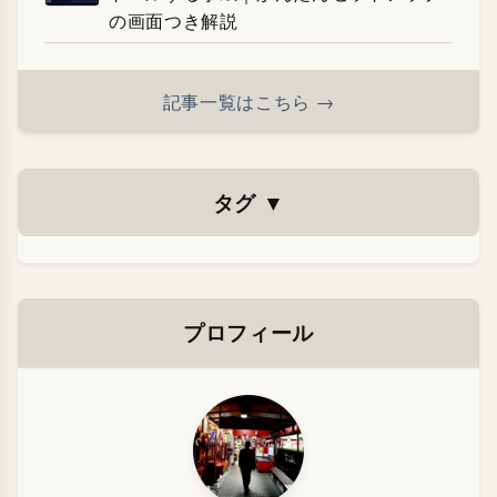
の画面つき解説
記事一覧はこちら →
タグ
▼
プロフィール