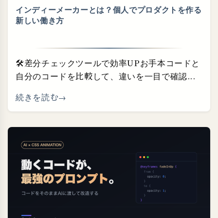
インディーメーカーとは？個人でプロダクトを作る
新しい働き方
🛠差分チェックツールで効率UPお手本コードと
自分のコードを比較して、違いを一目で確認...
続きを読む