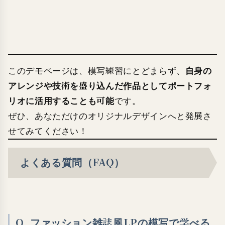
自身の
このデモページは、模写練習にとどまらず、
アレンジや技術を盛り込んだ作品としてポートフォ
リオに活用することも可能
です。
ぜひ、あなただけのオリジナルデザインへと発展さ
せてみてください！
よくある質問（FAQ）
Q. ファッション雑誌風LPの模写で学べる