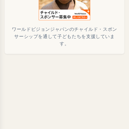
ワールドビジョンジャパンのチャイルド・スポン
サーシップを通して子どもたちを支援していま
す。