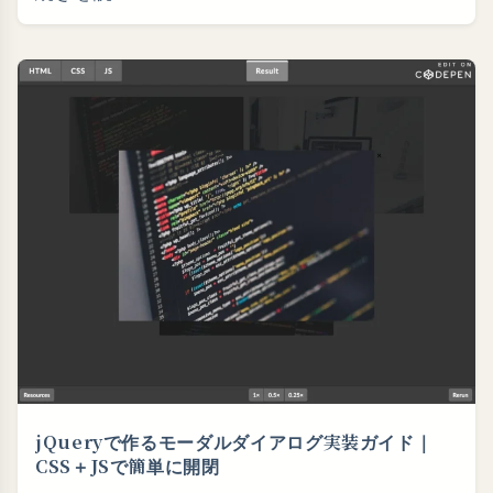
jQueryで作るモーダルダイアログ実装ガイド｜
CSS＋JSで簡単に開閉