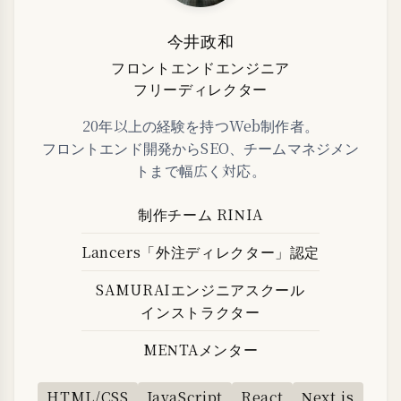
今井政和
フロントエンドエンジニア
フリーディレクター
20年以上の経験を持つWeb制作者。
フロントエンド開発からSEO、チームマネジメン
トまで幅広く対応。
制作チーム RINIA
Lancers「外注ディレクター」認定
SAMURAIエンジニアスクール
インストラクター
MENTAメンター
HTML/CSS
JavaScript
React
Next.js