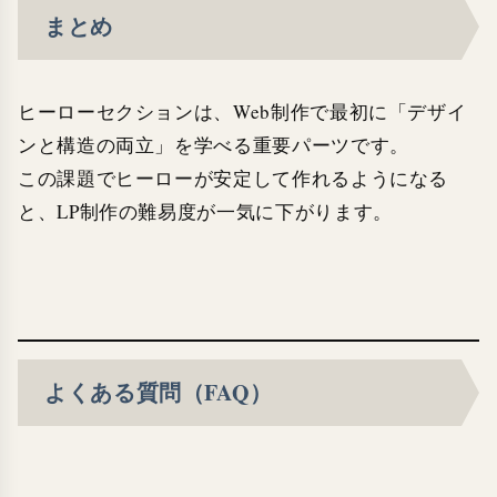
まとめ
ヒーローセクションは、Web制作で最初に「デザイ
ンと構造の両立」を学べる重要パーツです。
この課題でヒーローが安定して作れるようになる
と、LP制作の難易度が一気に下がります。
よくある質問（FAQ）