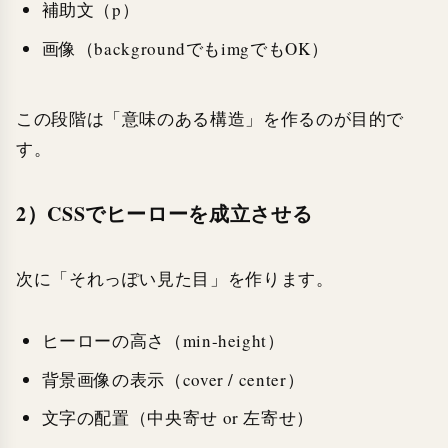
補助文（p）
画像（backgroundでもimgでもOK）
この段階は「意味のある構造」を作るのが目的で
す。
2）CSSでヒーローを成立させる
次に「それっぽい見た目」を作ります。
ヒーローの高さ（min-height）
背景画像の表示（cover / center）
文字の配置（中央寄せ or 左寄せ）