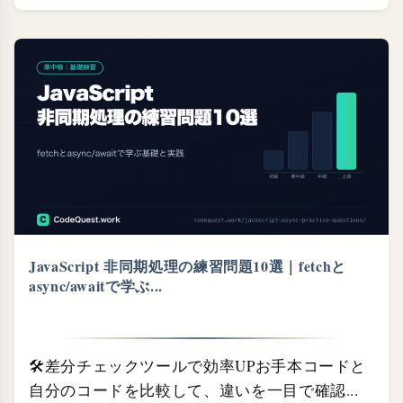
JavaScript 非同期処理の練習問題10選｜fetchと
async/awaitで学ぶ...
🛠差分チェックツールで効率UPお手本コードと
自分のコードを比較して、違いを一目で確認...