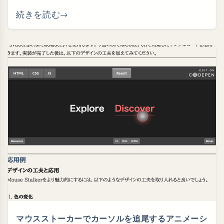
続きを読む
マウスストーカーでカーソルを追尾するアニメーシ