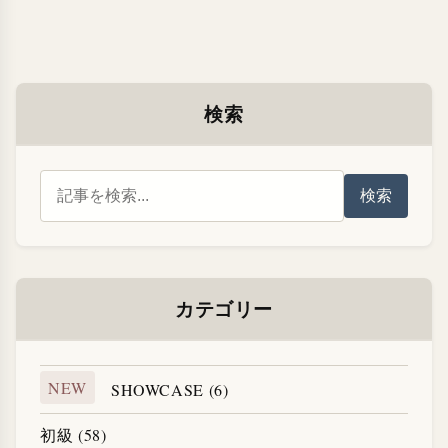
検索
検索
カテゴリー
NEW
SHOWCASE (6)
初級 (58)