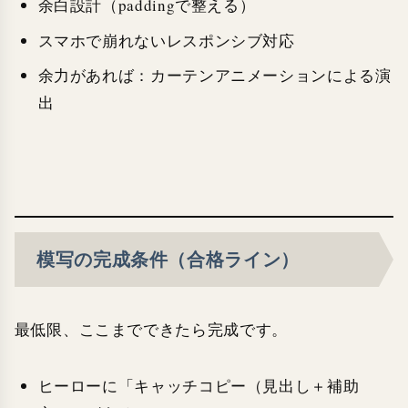
余白設計（paddingで整える）
スマホで崩れないレスポンシブ対応
余力があれば：カーテンアニメーションによる演
出
模写の完成条件（合格ライン）
最低限、ここまでできたら完成です。
ヒーローに「キャッチコピー（見出し＋補助