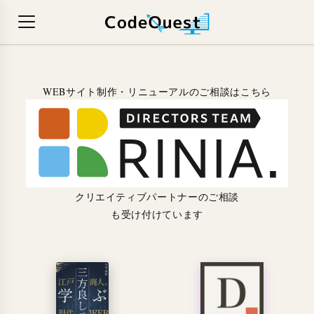
WEBサイト制作・リニューアルのご相談はこちら
クリエイティブパートナーのご相談
も受け付けています