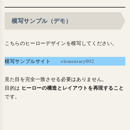
模写サンプル（デモ）
こちらのヒーローデザインを模写してください。
模写サンプルサイト
elementary002
見た目を完全一致させる必要はありません。
ヒーローの構造とレイアウトを再現すること
目的は
です。