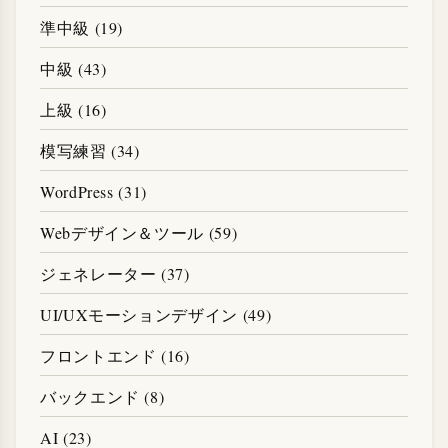
準中級 (19)
中級 (43)
上級 (16)
模写練習 (34)
WordPress (31)
Webデザイン＆ツール (59)
ジェネレーター (37)
UI/UXモーションデザイン (49)
フロントエンド (16)
バックエンド (8)
AI (23)