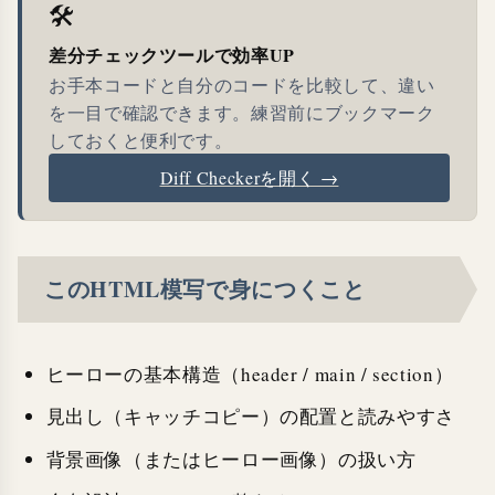
🛠
差分チェックツールで効率UP
お手本コードと自分のコードを比較して、違い
を一目で確認できます。練習前にブックマーク
しておくと便利です。
Diff Checkerを開く →
このHTML模写で身につくこと
ヒーローの基本構造（header / main / section）
見出し（キャッチコピー）の配置と読みやすさ
背景画像（またはヒーロー画像）の扱い方