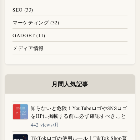
SEO (33)
マーケティング (32)
GADGET (11)
メディア情報
月間人気記事
知らないと危険！YouTubeロゴやSNSロゴ
をHPに掲載する前に必ず確認すべきこと
442 views/月
TikTokロゴの使用ルール｜TikTok Shop普