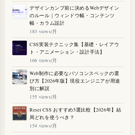
デザインカンプ前に決めるWebデザイン
のルール｜ウィンドウ幅・コンテンツ
幅・カラム設計
183 views/月
CSS実装テクニック集【基礎・レイアウ
ト・アニメーション・設計手法】
166 views/月
Web制作に必要なパソコンスペックの選
び方【2026年版】現役エンジニアが用途
別に解説
155 views/月
Reset CSS おすすめ5選比較【2026年】結
局どれを使うべき？
154 views/月