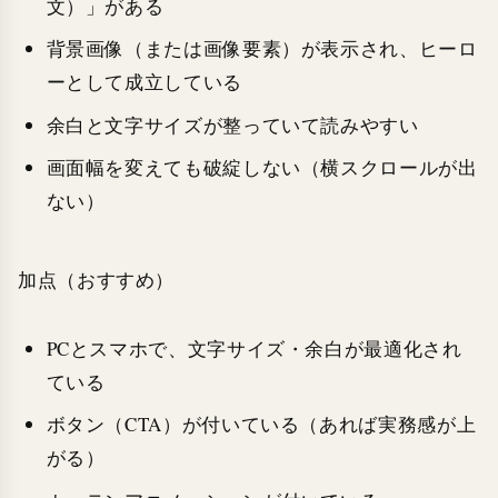
文）」がある
背景画像（または画像要素）が表示され、ヒーロ
ーとして成立している
余白と文字サイズが整っていて読みやすい
画面幅を変えても破綻しない（横スクロールが出
ない）
加点（おすすめ）
PCとスマホで、文字サイズ・余白が最適化され
ている
ボタン（CTA）が付いている（あれば実務感が上
がる）