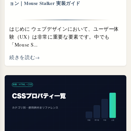
ョン｜Mouse Stalker 実装ガイド
はじめに ウェブデザインにおいて、ユーザー体
験（UX）は非常に重要な要素です。中でも
「Mouse S...
続きを読む