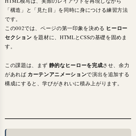
HTML模写は、実際のレイアウトを再現しながら
「構造」と「見た目」を同時に身につける練習方法
です。
ヒーロー
この002では、ページの第一印象を決める
セクション
を題材に、HTMLとCSSの基礎を固めま
す。
静的なヒーローを完成
この課題は、まず
させ、余力
カーテンアニメーション
があれば
で演出を追加する
構成にすると、学びがきれいに積み上がります。