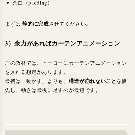
余白（padding）
静的に完成
まずは
させてください。
3）余力があればカーテンアニメーション
この教材では、ヒーローにカーテンアニメーション
を入れる想定があります。
構造が崩れないこと
最初は「動かす」よりも、
を優
先し、動きは最後に足すのが最短です。