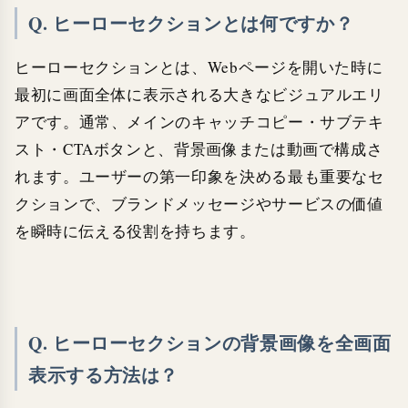
Q. ヒーローセクションとは何ですか？
ヒーローセクションとは、Webページを開いた時に
最初に画面全体に表示される大きなビジュアルエリ
アです。通常、メインのキャッチコピー・サブテキ
スト・CTAボタンと、背景画像または動画で構成さ
れます。ユーザーの第一印象を決める最も重要なセ
クションで、ブランドメッセージやサービスの価値
を瞬時に伝える役割を持ちます。
Q. ヒーローセクションの背景画像を全画面
表示する方法は？