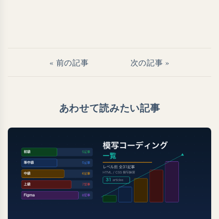
« 前の記事
次の記事 »
あわせて読みたい記事