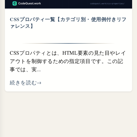
CSSプロパティ一覧【カテゴリ別・⁠使用例付きリフ
ァレンス】
CSSプロパティとは、HTML要素の見た目やレイ
アウトを制御するための指定項目です。この記
事では、実...
続きを読む