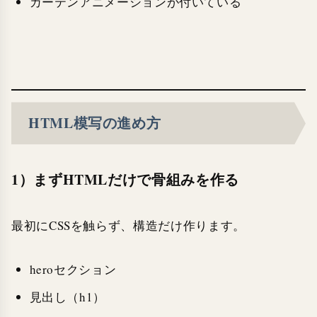
カーテンアニメーションが付いている
HTML模写の進め方
1）まずHTMLだけで骨組みを作る
最初にCSSを触らず、構造だけ作ります。
heroセクション
見出し（h1）