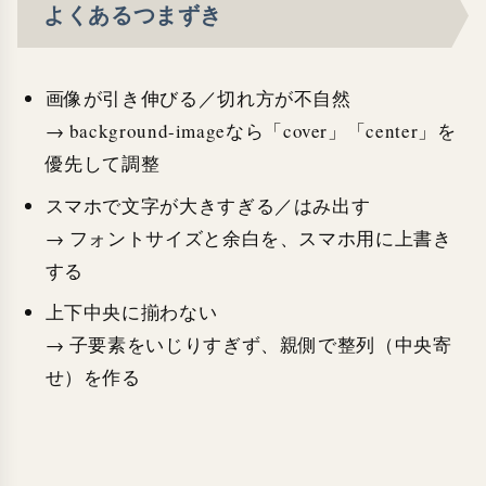
よくあるつまずき
画像が引き伸びる／切れ方が不自然
→ background-imageなら「cover」「center」を
優先して調整
スマホで文字が大きすぎる／はみ出す
→ フォントサイズと余白を、スマホ用に上書き
する
上下中央に揃わない
→ 子要素をいじりすぎず、親側で整列（中央寄
せ）を作る