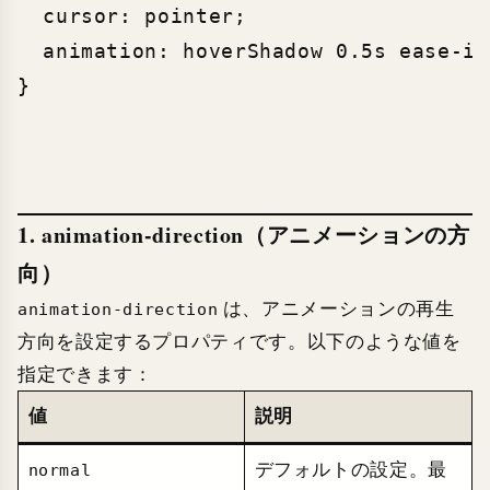
  cursor: pointer;

  animation: hoverShadow 0.5s ease-in
1. animation-direction（アニメーションの方
向）
は、アニメーションの再生
animation-direction
方向を設定するプロパティです。以下のような値を
指定できます：
値
説明
デフォルトの設定。最
normal