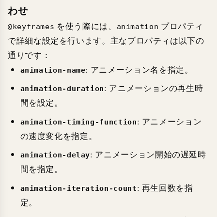
わせ
を使う際には、
プロパティ
@keyframes
animation
で詳細な設定を行います。主なプロパティは以下の
通りです：
: アニメーション名を指定。
animation-name
: アニメーションの再生時
animation-duration
間を設定。
: アニメーション
animation-timing-function
の速度変化を指定。
: アニメーション開始の遅延時
animation-delay
間を指定。
: 再生回数を指
animation-iteration-count
定。