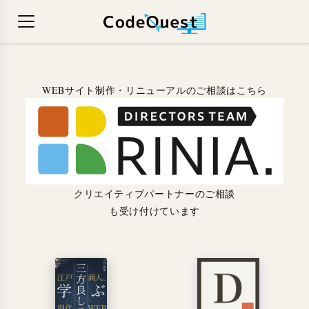
WEBサイト制作・リニューアルのご相談はこちら
クリエイティブパートナーのご相談
も受け付けています