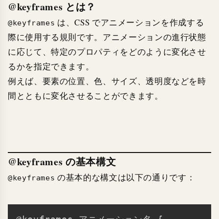
@keyframes とは？
は、CSS でアニメーションを作成する
@keyframes
際に使用する規則です。アニメーションの進行状態
に応じて、特定のプロパティをどのように変化させ
るかを指定できます。
例えば、要素の位置、色、サイズ、透明度などを時
間とともに変化させることができます。
@keyframes の基本構文
の基本的な構文は以下の通りです：
@keyframes