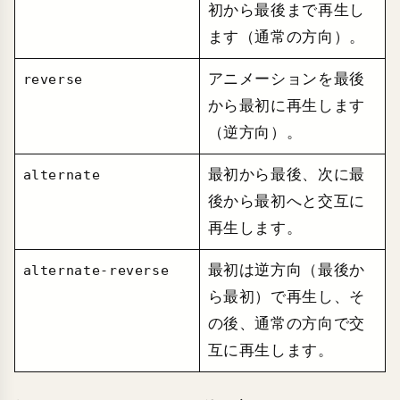
初から最後まで再生し
ます（通常の方向）。
アニメーションを最後
reverse
から最初に再生します
（逆方向）。
最初から最後、次に最
alternate
後から最初へと交互に
再生します。
最初は逆方向（最後か
alternate-reverse
ら最初）で再生し、そ
の後、通常の方向で交
互に再生します。