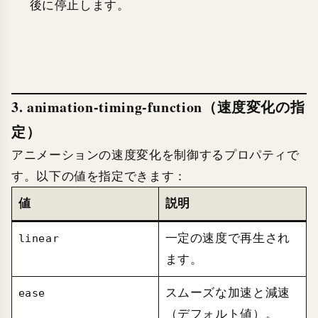
後に停止します。
3. animation-timing-function（速度変化の指
定）
アニメーションの速度変化を制御するプロパティで
す。以下の値を指定できます：
値
説明
一定の速度で再生され
linear
ます。
スムーズな加速と減速
ease
（デフォルト値）。