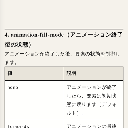
4. animation-fill-mode（アニメーション終了
後の状態）
アニメーションが終了した後、要素の状態を制御し
ます。
値
説明
アニメーションが終了
none
したら、要素は初期状
態に戻ります（デフォ
ルト）。
アニメーションの最終
forwards