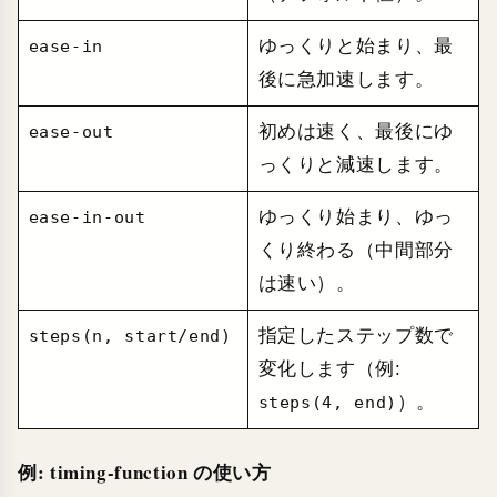
ゆっくりと始まり、最
ease-in
後に急加速します。
初めは速く、最後にゆ
ease-out
っくりと減速します。
ゆっくり始まり、ゆっ
ease-in-out
くり終わる（中間部分
は速い）。
指定したステップ数で
steps(n, start/end)
変化します（例:
）。
steps(4, end)
例: timing-function の使い方