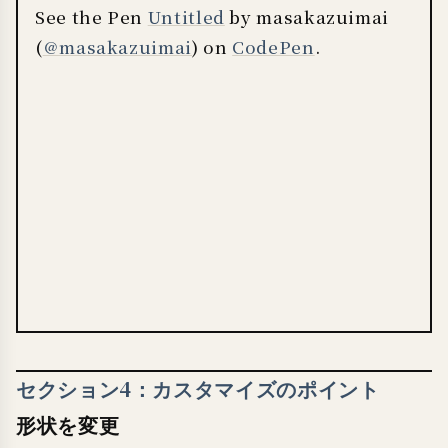
See the Pen
Untitled
by masakazuimai
(
@masakazuimai
) on
CodePen
.
セクション4：カスタマイズのポイント
形状を変更