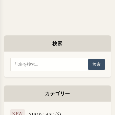
検索
検索
カテゴリー
NEW
SHOWCASE (6)