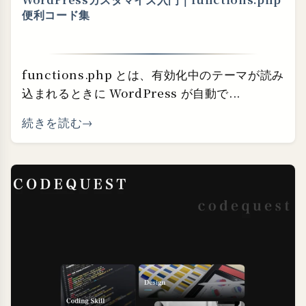
便利コード集
functions.php とは、有効化中のテーマが読み
込まれるときに WordPress が自動で...
続きを読む