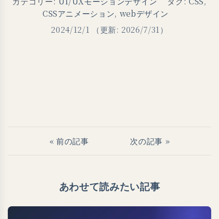
カテゴリー:
UI/UXモーションデザイン
タグ:
CSS
,
CSSアニメーション
,
webデザイン
2024/12/1
（更新: 2026/7/31）
« 前の記事
次の記事 »
あわせて読みたい記事