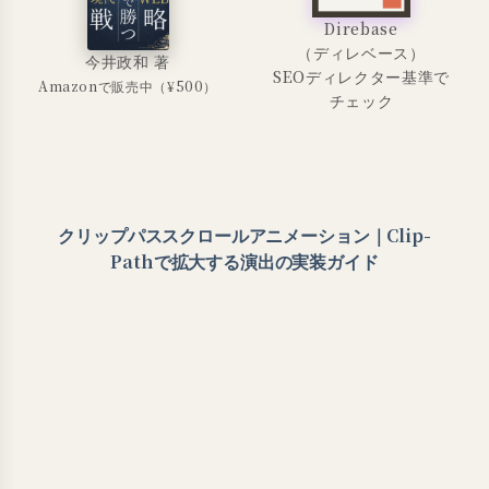
Direbase
（ディレベース）
今井政和 著
SEOディレクター基準で
Amazonで販売中（¥500）
チェック
クリップパススクロールアニメーション｜Clip-
Pathで拡大する演出の実装ガイド