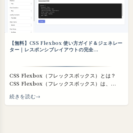
【無料】CSS Flexbox 使い方ガイド＆ジェネレー
ター｜レスポンシブレイアウトの完全...
CSS Flexbox（フレックスボックス）とは？
CSS Flexbox（フレックスボックス）は、...
続きを読む