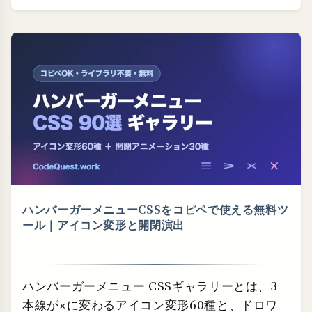
ハンバーガーメニューCSSをコピペで使える無料ツ
ール｜アイコン変形と開閉演出
ハンバーガーメニュー CSSギャラリーとは、3
本線が×に変わるアイコン変形60種と、ドロワ