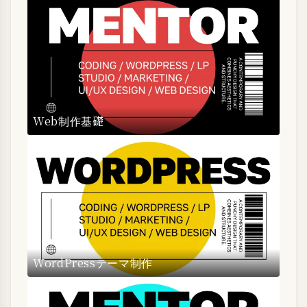
Web制作基礎
WordPressテーマ制作