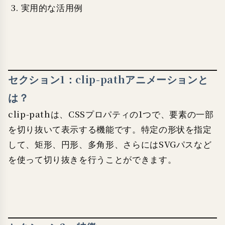
実用的な活用例
セクション1：clip-pathアニメーションと
は？
clip-pathは、CSSプロパティの1つで、要素の一部
を切り抜いて表示する機能です。特定の形状を指定
して、矩形、円形、多角形、さらにはSVGパスなど
を使って切り抜きを行うことができます。