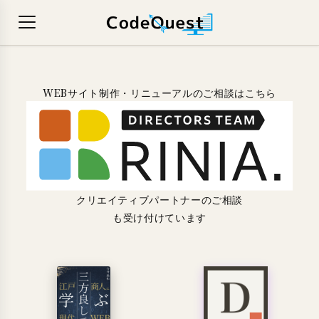
WEBサイト制作・リニューアルのご相談はこちら
クリエイティブパートナーのご相談
も受け付けています