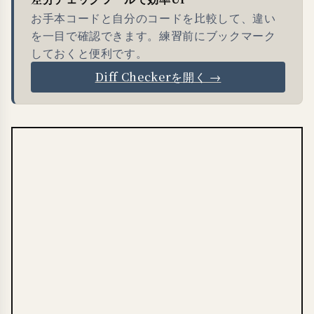
お手本コードと自分のコードを比較して、違い
を一目で確認できます。練習前にブックマーク
しておくと便利です。
Diff Checkerを開く →