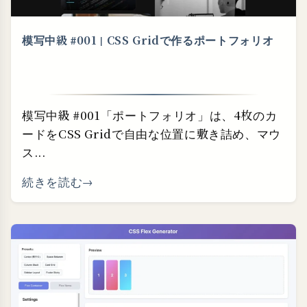
模写中級 #001 | CSS Gridで作るポートフォリオ
模写中級 #001「ポートフォリオ」は、4枚のカ
ードをCSS Gridで自由な位置に敷き詰め、マウ
ス...
続きを読む