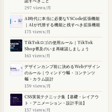
認すべきこと
297 views/月
AI時代に本当に必要なVSCode拡張機能
｜AIが代替する機能と残すべき拡張機能
175 views/月
TikTokロゴの使用ルール｜TikTok
Shop普及のいま再確認しましょう
163 views/月
デザインカンプ前に決めるWebデザイン
のルール｜ウィンドウ幅・コンテンツ
幅・カラム設計
159 views/月
CSS実装テクニック集【基礎・レイアウ
ト・アニメーション・設計手法】
157 views/月