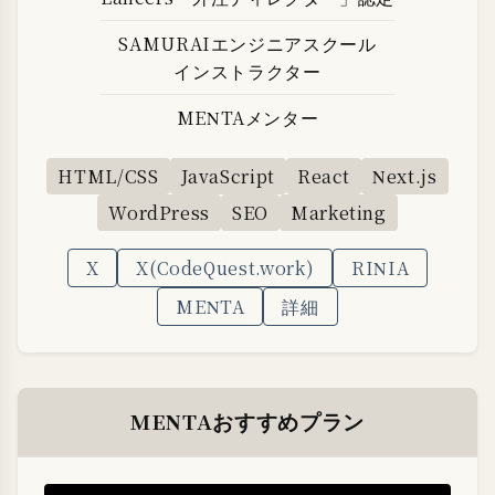
SAMURAIエンジニアスクール
インストラクター
MENTAメンター
HTML/CSS
JavaScript
React
Next.js
WordPress
SEO
Marketing
X
X(CodeQuest.work)
RINIA
MENTA
詳細
MENTAおすすめプラン