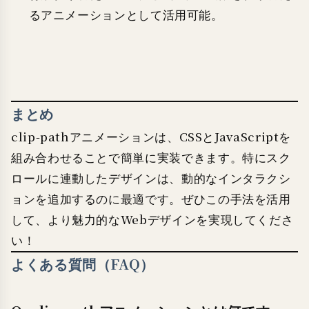
るアニメーションとして活用可能。
まとめ
clip-pathアニメーションは、CSSとJavaScriptを
組み合わせることで簡単に実装できます。特にスク
ロールに連動したデザインは、動的なインタラクシ
ョンを追加するのに最適です。ぜひこの手法を活用
して、より魅力的なWebデザインを実現してくださ
い！
よくある質問（FAQ）