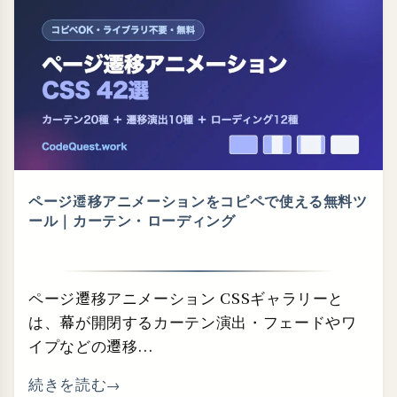
ページ遷移アニメーションをコピペで使える無料ツ
ール｜カーテン・⁠ローディング
ページ遷移アニメーション CSSギャラリーと
は、幕が開閉するカーテン演出・フェードやワ
イプなどの遷移...
続きを読む