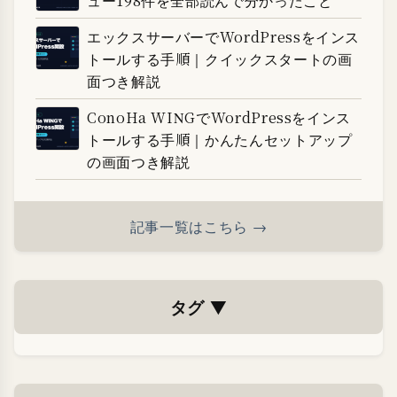
ュー198件を全部読んで分かったこと
エックスサーバーでWordPressをインス
トールする手順｜クイックスタートの画
面つき解説
ConoHa WINGでWordPressをインス
トールする手順｜かんたんセットアップ
の画面つき解説
記事一覧はこちら →
タグ
▼