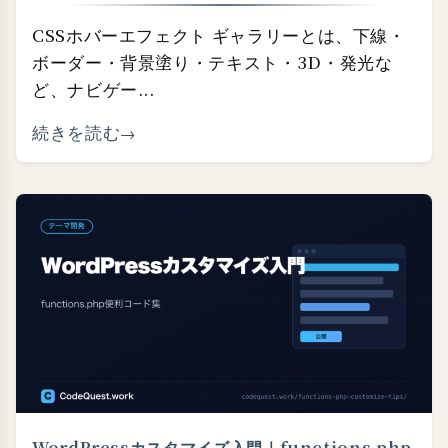
CSSホバーエフェクト ギャラリーとは、下線・
ボーダー・背景塗り・テキスト・3D・発光な
ど、ナビゲー...
続きを読む
WordPressカスタマイズ入門｜functions.php