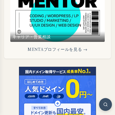
キャリア・営業相談
MENTAプロフィールを見る →