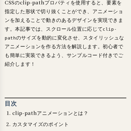
CSSのclip-pathプロパティを使用すると、要素を
指定した形状で切り抜くことができ、アニメーショ
ンを加えることで動きのあるデザインを実現できま
す。本記事では、スクロール位置に応じて
clip-
のサイズを動的に変化させ、スタイリッシュな
path
アニメーションを作る方法を解説します。初心者で
も簡単に実装できるよう、サンプルコード付きでご
紹介します！
目次
clip-pathアニメーションとは？
カスタマイズのポイント