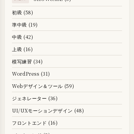
初級 (58)
準中級 (19)
中級 (42)
上級 (16)
模写練習 (34)
WordPress (31)
Webデザイン＆ツール (59)
ジェネレーター (36)
UI/UXモーションデザイン (48)
フロントエンド (16)