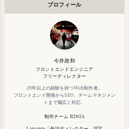
プロフィール
今井政和
フロントエンドエンジニア
フリーディレクター
20年以上の経験を持つWeb制作者。
フロントエンド開発からSEO、チームマネジメン
トまで幅広く対応。
制作チーム RINIA
Lancers「外注ディレクター」認定