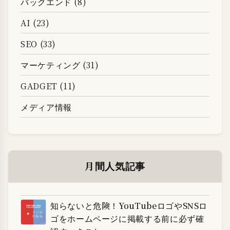
バックエンド (8)
AI (23)
SEO (33)
マーケティング (31)
GADGET (11)
メディア情報
月間人気記事
知らないと危険！YouTubeロゴやSNSロ
ゴをホームページに掲載する前に必ず確