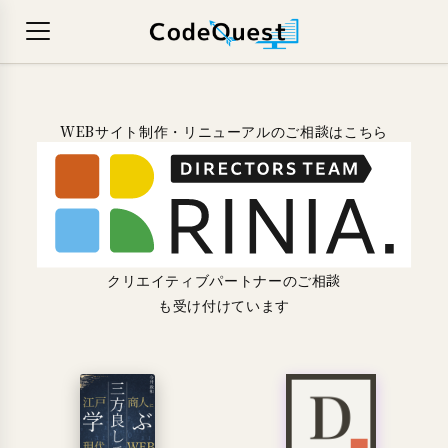
WEBサイト制作・リニューアルのご相談はこちら
クリエイティブパートナーのご相談
も受け付けています