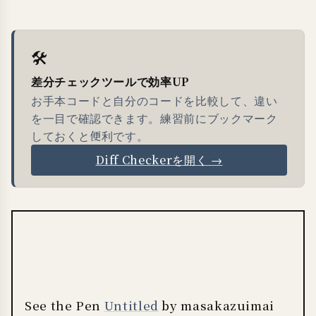
🛠
差分チェックツールで効率UP
お手本コードと自分のコードを比較して、違い
を一目で確認できます。練習前にブックマーク
しておくと便利です。
Diff Checkerを開く →
See the Pen
Untitled
by masakazuimai