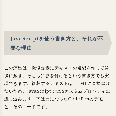
JavaScriptを使う書き方と、それが不
要な理由
この演出は、擬似要素にテキストの複製を作って背
後に敷き、そちらに影を付けるという書き方でも実
現できます。複製するテキストはHTMLに直接書け
ないため、JavaScriptでCSSカスタムプロパティに
流し込みます。下は元になったCodePenのデモ
と、そのコードです。