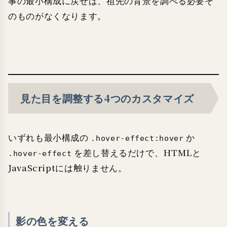
事の最小構成に戻せば、祖先の背景を調べる必要そ
のものがなくなります。
見た目を調整する4つのカスタマイズ
いずれも最小構成の
か
.hover-effect:hover
を差し替えるだけで、HTMLと
.hover-effect
JavaScriptには触りません。
影の色を変える