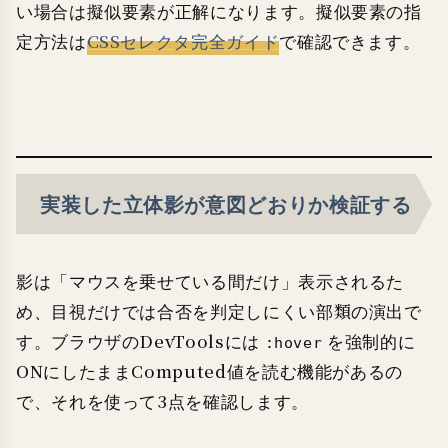
い場合は擬似要素が正解になります。擬似要素の指
定方法は
CSSセレクタ完全ガイド
で確認できます。
実装した立体影が意図どおりか検証する
影は「マウスを乗せている間だけ」表示されるた
め、目視だけでは合否を判定しにくい部類の演出で
す。ブラウザのDevToolsには
を強制的に
:hover
ONにしたままComputed値を読む機能があるの
で、それを使って3点を確認します。