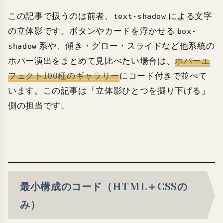
この記事で扱うのは前者、
による文字
text-shadow
の立体影です。ボタンやカードを浮かせる
box-
系や、傾き・グロー・スライドなど他系統の
shadow
ホバー演出をまとめて見比べたい場合は、
ホバーエ
フェクト100種のギャラリー
にコード付きで並べて
います。この記事は「立体影ひとつを掘り下げる」
側の担当です。
最小構成のコード（HTML＋CSSの
み）