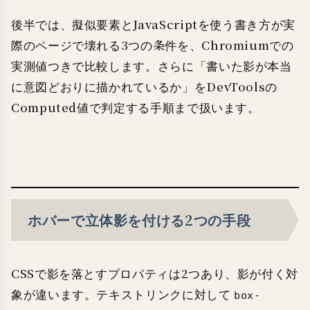
後半では、擬似要素とJavaScriptを使う書き方が実
際のページで壊れる3つの条件を、Chromiumでの
実測値つきで比較します。さらに「書いた影が本当
に意図どおりに描かれているか」をDevToolsの
Computed値で判定する手順まで扱います。
ホバーで立体影を付ける2つの手段
CSSで影を落とすプロパティは2つあり、影が付く対
象が違います。テキストリンクに対して
box-