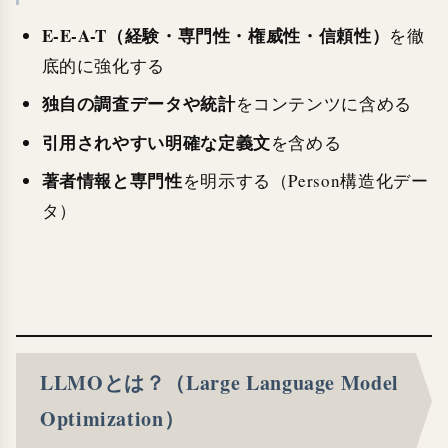
E-E-A-T（経験・専門性・権威性・信頼性）
を徹
底的に強化する
独自の調査データや統計
をコンテンツに含める
引用されやすい明確な定義文
を含める
著者情報と専門性
を明示する（Person構造化デー
タ）
LLMOとは？（Large Language Model
Optimization）