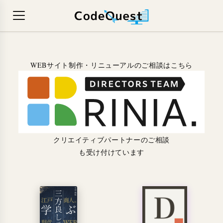
WEBサイト制作・リニューアルのご相談はこちら
クリエイティブパートナーのご相談
も受け付けています