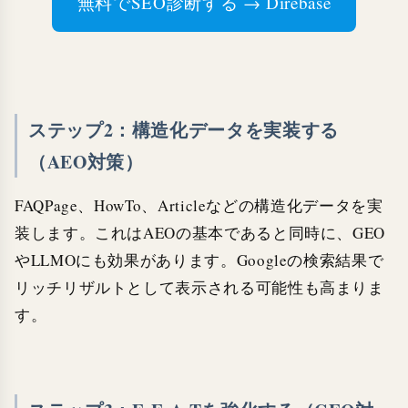
無料でSEO診断する → Direbase
ステップ2：構造化データを実装する
（AEO対策）
FAQPage、HowTo、Articleなどの構造化データを実
装します。これはAEOの基本であると同時に、GEO
やLLMOにも効果があります。Googleの検索結果で
リッチリザルトとして表示される可能性も高まりま
す。