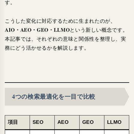
す。
こうした変化に対応するために生まれたのが、
AIO・AEO・GEO・LLMO
という新しい概念です。
本記事では、それぞれの意味と関係性を整理し、実
務にどう活かせるかを解説します。
4つの検索最適化を一目で比較
項目
SEO
AEO
GEO
LLMO