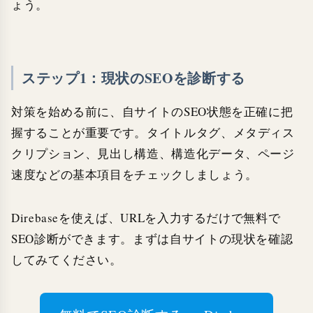
ょう。
ステップ1：現状のSEOを診断する
対策を始める前に、自サイトのSEO状態を正確に把
握することが重要です。タイトルタグ、メタディス
クリプション、見出し構造、構造化データ、ページ
速度などの基本項目をチェックしましょう。
Direbaseを使えば、URLを入力するだけで無料で
SEO診断ができます。まずは自サイトの現状を確認
してみてください。