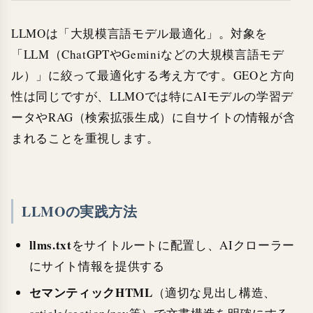
LLMOは「大規模言語モデル最適化」。対象を
「LLM（ChatGPTやGeminiなどの大規模言語モデ
ル）」に絞って最適化する考え方です。GEOと方向
性は同じですが、LLMOでは特にAIモデルの学習デ
ータやRAG（検索拡張生成）に自サイトの情報が含
まれることを重視します。
LLMOの実践方法
llms.txt
をサイトルートに配置し、AIクローラー
にサイト情報を提供する
セマンティックHTML
（適切な見出し構造、