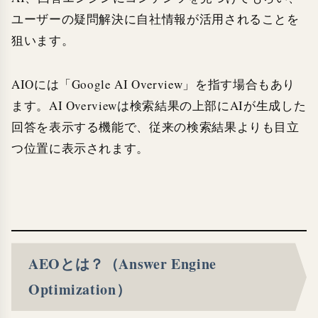
ユーザーの疑問解決に自社情報が活用されることを
狙います。
AIOには「Google AI Overview」を指す場合もあり
ます。AI Overviewは検索結果の上部にAIが生成した
回答を表示する機能で、従来の検索結果よりも目立
つ位置に表示されます。
AEOとは？（Answer Engine
Optimization）