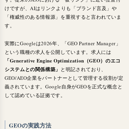
けですが、AIはリンクよりも「ブランド言及」や
「権威性のある情報源」を重視すると言われていま
す。
実際にGoogleは2026年、「GEO Partner Manager」
という職種の求人を公開しています。求人には
「Generative Engine Optimization（GEO）のエコ
システムとの関係構築」
と明記されており、
GEO/AEO企業をパートナーとして管理する役割が定
義されています。Google自身がGEOを正式な概念と
して認めている証拠です。
GEOの実践方法