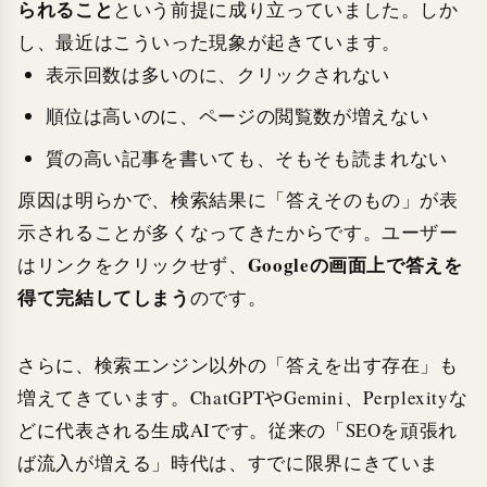
られること
という前提に成り立っていました。しか
し、最近はこういった現象が起きています。
表示回数は多いのに、クリックされない
順位は高いのに、ページの閲覧数が増えない
質の高い記事を書いても、そもそも読まれない
原因は明らかで、検索結果に「答えそのもの」が表
示されることが多くなってきたからです。ユーザー
Googleの画面上で答えを
はリンクをクリックせず、
得て完結してしまう
のです。
さらに、検索エンジン以外の「答えを出す存在」も
増えてきています。ChatGPTやGemini、Perplexityな
どに代表される生成AIです。従来の「SEOを頑張れ
ば流入が増える」時代は、すでに限界にきていま