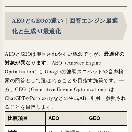
AEOとGEOの違い｜回答エンジン最適
化と生成AI最適化
最適化の
AEOとGEOは混同されやすい概念ですが、
対象が異なります
。AEO（Answer Engine
Optimization）はGoogleの強調スニペットや音声検
索の回答として選ばれることを目指す施策です。一
方、GEO（Generative Engine Optimization）は
ChatGPTやPerplexityなどの生成AIに引用・参照され
ることを目指します。
比較項目
AEO
GEO