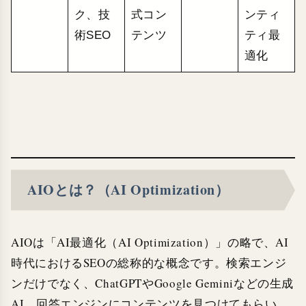
ク、技
式コン
ンティ
術SEO
テンツ
ティ最
適化
AIOとは？（AI Optimization）
AIOは「AI最適化（AI Optimization）」の略で、AI
時代におけるSEOの総称的な概念です。検索エンジ
ンだけでなく、ChatGPTやGoogle Geminiなどの生成
AI、回答エンジンにコンテンツを見つけてもらい、