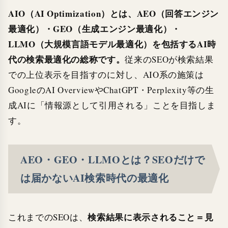
AIO（AI Optimization）とは、AEO（回答エンジン
最適化）・GEO（生成エンジン最適化）・
LLMO（大規模言語モデル最適化）を包括するAI時
代の検索最適化の総称です。
従来のSEOが検索結果
での上位表示を目指すのに対し、AIO系の施策は
GoogleのAI OverviewやChatGPT・Perplexity等の生
成AIに「情報源として引用される」ことを目指しま
す。
AEO・GEO・LLMOとは？SEOだけで
は届かないAI検索時代の最適化
検索結果に表示されること＝見
これまでのSEOは、