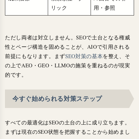
リック
用・参照
ただし両者は対立しません。SEOで土台となる権威
性とページ構造を固めることが、AIOで引用される
前提にもなります。まず
SEO対策の基本
を整え、そ
の上でAEO・GEO・LLMOの施策を重ねるのが現実
的です。
今すぐ始められる対策ステップ
すべての最適化はSEOの土台の上に成り立ちます。
まずは現在のSEO状態を把握することから始めまし