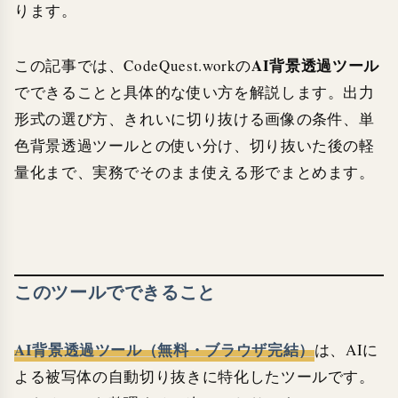
ります。
AI背景透過ツール
この記事では、CodeQuest.workの
でできることと具体的な使い方を解説します。出力
形式の選び方、きれいに切り抜ける画像の条件、単
色背景透過ツールとの使い分け、切り抜いた後の軽
量化まで、実務でそのまま使える形でまとめます。
このツールでできること
AI背景透過ツール（無料・ブラウザ完結）
は、AIに
よる被写体の自動切り抜きに特化したツールです。