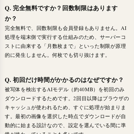
Q. 完全無料ですか？回数制限はあります
か？
完全無料で、回数制限も会員登録もありません。AI
処理を端末側で実行する仕組みのため、サーバーコ
ストに由来する「月数枚まで」といった制限が原理
的に発生しません。何枚でも切り抜けます。
Q. 初回だけ時間がかかるのはなぜですか？
被写体を検出するAIモデル（約40MB）を初回のみ
ダウンロードするためです。2回目以降はブラウザの
キャッシュが使われるため、すぐに処理が始まりま
す。最初の画像を選択した時点でダウンロードが自
動的に始まる設計なので、設定を選んでいる間に準