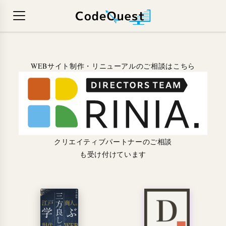
WEBサイト制作・リニューアルのご相談はこちら
クリエイティブパートナーのご相談
も受け付けています