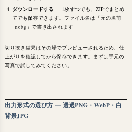
ダウンロードする
— 1枚ずつでも、ZIPでまとめ
てでも保存できます。ファイル名は「元の名前
_nobg」で書き出されます
切り抜き結果はその場でプレビューされるため、仕
上がりを確認してから保存できます。まずは手元の
写真で試してみてください。
出力形式の選び方 — 透過PNG・WebP・白
背景JPG