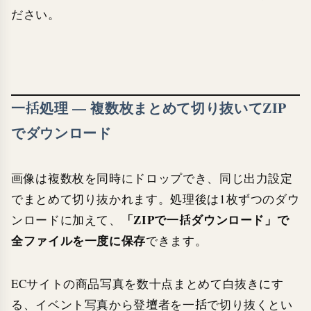
ださい。
一括処理 — 複数枚まとめて切り抜いてZIP
でダウンロード
画像は複数枚を同時にドロップでき、同じ出力設定
でまとめて切り抜かれます。処理後は1枚ずつのダウ
「ZIPで一括ダウンロード」で
ンロードに加えて、
全ファイルを一度に保存
できます。
ECサイトの商品写真を数十点まとめて白抜きにす
る、イベント写真から登壇者を一括で切り抜くとい