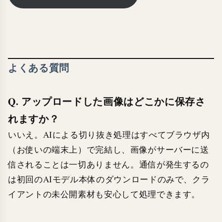
よくある質問
Q. アップロードした画像はどこかに保存さ
れますか？
いいえ。AIによる切り抜き処理はすべてブラウザ内
（お使いの端末上）で完結し、画像がサーバーに送
信されることは一切ありません。通信が発生するの
は初回のAIモデル本体のダウンロードのみで、クラ
イアントの未公開素材も安心して処理できます。