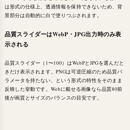
は形式の仕様上、透過情報を保持できないため、背
景部分は自動的に白で塗りつぶされます。
品質スライダーはWebP・JPG出力時のみ表
示される
品質スライダー（1〜100）はWebPとJPGを選んだと
きだけ表示されます。PNGは可逆圧縮のため品質パ
ラメータを持たない、という形式の特性をそのまま
反映した挙動です。Webに載せる画像なら品質80前
後が画質とサイズのバランスの目安です。