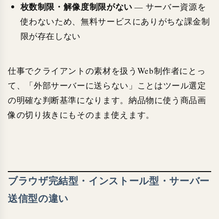
枚数制限・解像度制限がない
— サーバー資源を
使わないため、無料サービスにありがちな課金制
限が存在しない
仕事でクライアントの素材を扱うWeb制作者にとっ
て、「外部サーバーに送らない」ことはツール選定
の明確な判断基準になります。納品物に使う商品画
像の切り抜きにもそのまま使えます。
ブラウザ完結型・インストール型・サーバー
送信型の違い