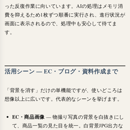
った反復作業に向いています。AIの処理はメモリ消
費を抑えるため1枚ずつ順番に実行され、進行状況が
画面に表示されるので、処理中も安心して待てま
す。
活用シーン — EC・ブログ・資料作成まで
「背景を消す」だけの単機能ですが、使いどころは
想像以上に広いです。代表的なシーンを挙げます。
EC・商品画像
— 物撮り写真の背景を白抜きにし
て、商品一覧の見た目を統一。白背景JPG出力な