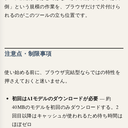
倒」という規模の作業を、ブラウザだけで片付けら
れるのがこのツールの立ち位置です。
注意点・制限事項
使い始める前に、ブラウザ完結型ならではの特性を
押さえておくと迷いません。
初回はAIモデルのダウンロードが必要
— 約
40MBのモデルを初回のみダウンロードする。2
回目以降はキャッシュが使われるため待ち時間は
ほぼゼロ