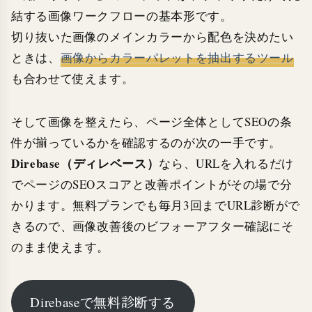
結する画像ワークフローの基本形です。
切り抜いた画像のメインカラーから配色を決めたい
ときは、
画像からカラーパレットを抽出するツール
も合わせて使えます。
そして画像を整えたら、ページ全体としてSEOの条
件が揃っているかを確認するのが次の一手です。
Direbase（ディレベース）
なら、URLを入れるだけ
でページのSEOスコアと改善ポイントがその場で分
かります。無料プランでも毎月3回までURL診断がで
きるので、画像改善後のビフォーアフター確認にそ
のまま使えます。
Direbaseで無料診断する