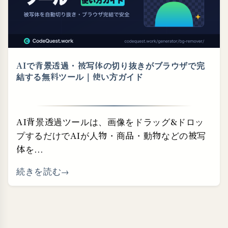
AIで背景透過・⁠被写体の切り抜きがブラウザで完
結する無料ツール｜使い方ガイド
AI背景透過ツールは、画像をドラッグ&ドロッ
プするだけでAIが人物・商品・動物などの被写
体を...
続きを読む