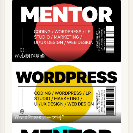
Web制作基礎
WordPressテーマ制作