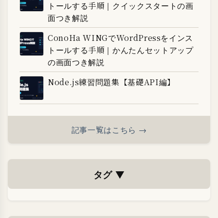
トールする手順｜クイックスタートの画
面つき解説
ConoHa WINGでWordPressをインス
トールする手順｜かんたんセットアップ
の画面つき解説
Node.js練習問題集【基礎API編】
記事一覧はこちら →
タグ
▼