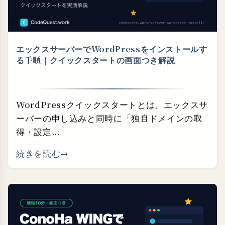
エックスサーバーでWordPressをインストールす
る手順｜クイックスタートの画面つき解説
WordPressクイックスタートとは、エックスサ
ーバーの申し込みと同時に「独自ドメインの取
得・設定...
続きを読む