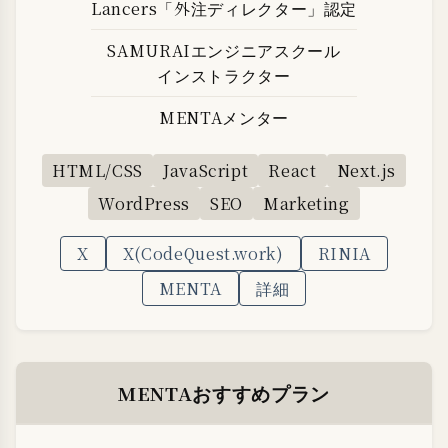
Lancers「外注ディレクター」認定
SAMURAIエンジニアスクール
インストラクター
MENTAメンター
HTML/CSS
JavaScript
React
Next.js
WordPress
SEO
Marketing
X
X(CodeQuest.work)
RINIA
MENTA
詳細
MENTAおすすめプラン