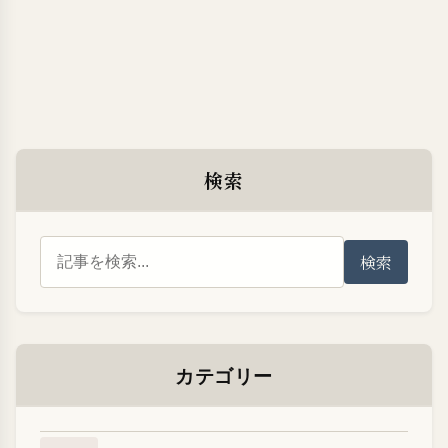
検索
検索
カテゴリー