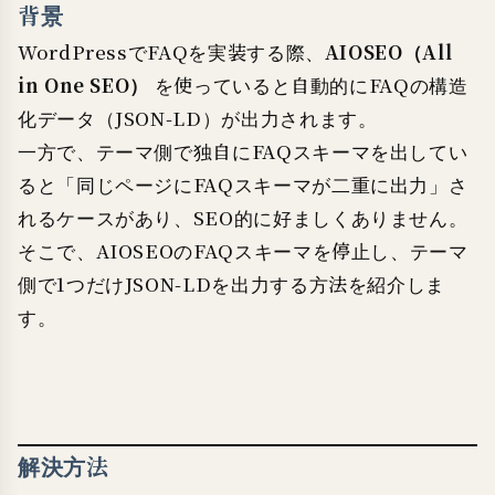
背景
WordPressでFAQを実装する際、
AIOSEO（All
in One SEO）
を使っていると自動的にFAQの構造
化データ（JSON-LD）が出力されます。
一方で、テーマ側で独自にFAQスキーマを出してい
ると「同じページにFAQスキーマが二重に出力」さ
れるケースがあり、SEO的に好ましくありません。
そこで、AIOSEOのFAQスキーマを停止し、テーマ
側で1つだけJSON-LDを出力する方法を紹介しま
す。
解決方法