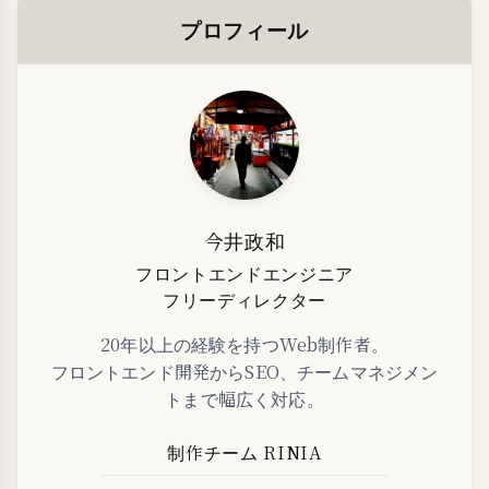
プロフィール
今井政和
フロントエンドエンジニア
フリーディレクター
20年以上の経験を持つWeb制作者。
フロントエンド開発からSEO、チームマネジメン
トまで幅広く対応。
制作チーム RINIA