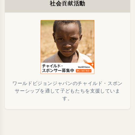
社会貢献活動
ワールドビジョンジャパンのチャイルド・スポン
サーシップを通して子どもたちを支援していま
す。