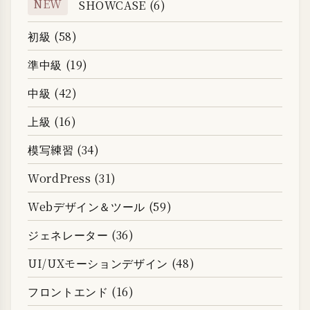
NEW
SHOWCASE (6)
初級 (58)
準中級 (19)
中級 (42)
上級 (16)
模写練習 (34)
WordPress (31)
Webデザイン＆ツール (59)
ジェネレーター (36)
UI/UXモーションデザイン (48)
フロントエンド (16)