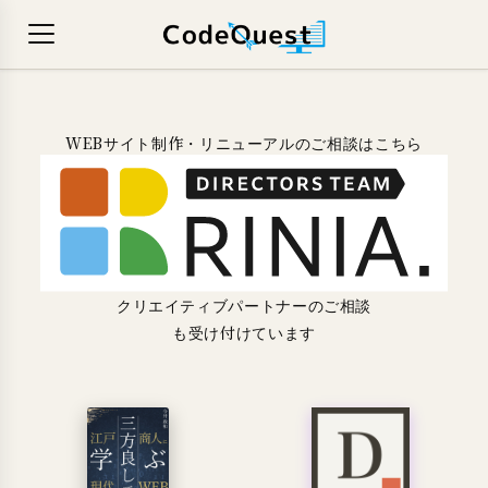
WEBサイト制作・リニューアルのご相談はこちら
クリエイティブパートナーのご相談
も受け付けています