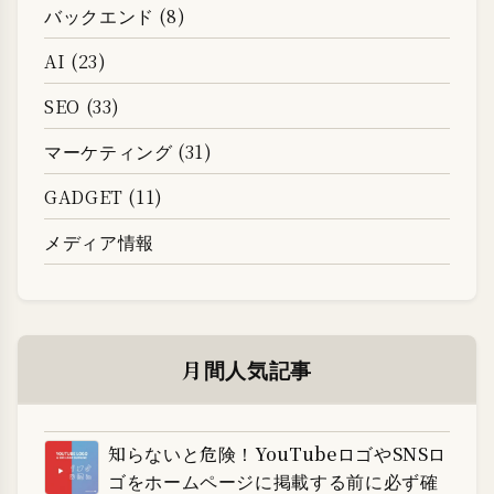
バックエンド (8)
AI (23)
SEO (33)
マーケティング (31)
GADGET (11)
メディア情報
月間人気記事
知らないと危険！YouTubeロゴやSNSロ
ゴをホームページに掲載する前に必ず確