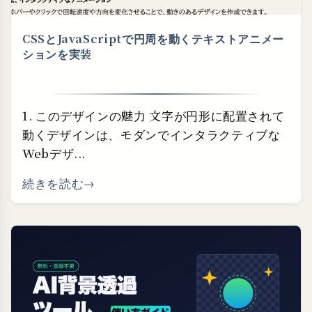
CSSとJavaScriptで円周を動くテキストアニメー
ションを実装
1. このデザインの魅力 文字が円形に配置されて
動くデザインは、モダンでインタラクティブな
Webデザ...
続きを読む