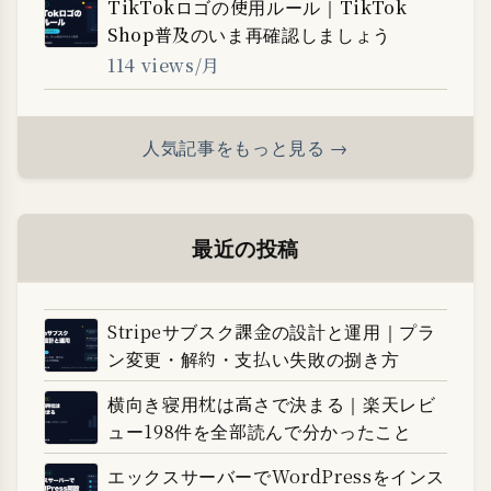
TikTokロゴの使用ルール｜TikTok
Shop普及のいま再確認しましょう
114 views/月
人気記事をもっと見る →
最近の投稿
Stripeサブスク課金の設計と運用｜プラ
ン変更・解約・支払い失敗の捌き方
横向き寝用枕は高さで決まる｜楽天レビ
ュー198件を全部読んで分かったこと
エックスサーバーでWordPressをインス