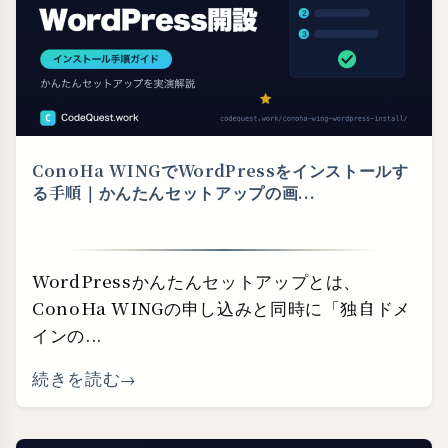
ConoHa WINGでWordPressをインストールす
る手順｜かんたんセットアップの画...
WordPressかんたんセットアップとは、
ConoHa WINGの申し込みと同時に「独自ドメ
インの...
続きを読む