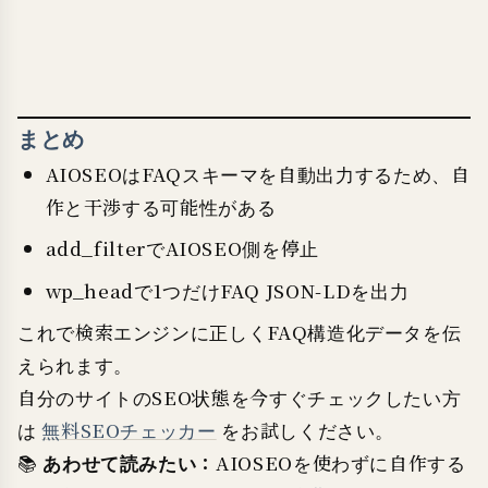
まとめ
AIOSEOはFAQスキーマを自動出力するため、自
作と干渉する可能性がある
add_filterでAIOSEO側を停止
wp_headで1つだけFAQ JSON-LDを出力
これで検索エンジンに正しくFAQ構造化データを伝
えられます。
自分のサイトのSEO状態を今すぐチェックしたい方
は
無料SEOチェッカー
をお試しください。
📚
あわせて読みたい：
AIOSEOを使わずに自作する