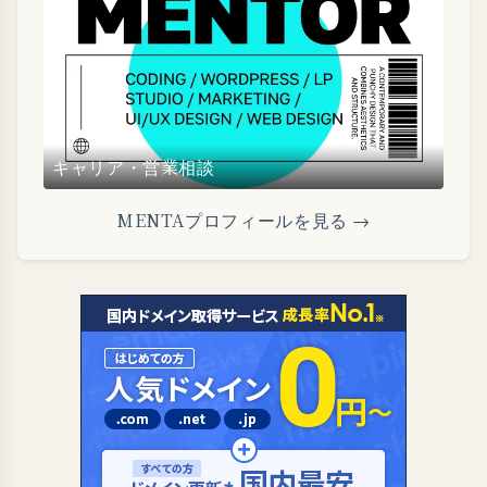
キャリア・営業相談
MENTAプロフィールを見る →