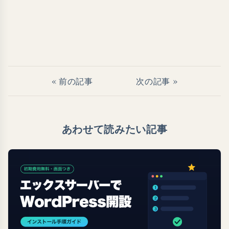
« 前の記事
次の記事 »
あわせて読みたい記事