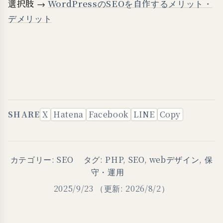
選択肢 →
WordPressのSEOを自作するメリット・
デメリット
SHARE
X
Hatena
Facebook
LINE
Copy
カテゴリー:
SEO
タグ:
PHP
,
SEO
,
webデザイン
,
保
守・運用
2025/9/23
（更新: 2026/8/2）