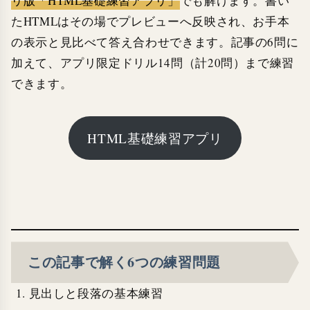
リ版「HTML基礎練習アプリ」
でも解けます。書い
たHTMLはその場でプレビューへ反映され、お手本
の表示と見比べて答え合わせできます。記事の6問に
加えて、アプリ限定ドリル14問（計20問）まで練習
できます。
HTML基礎練習アプリ
この記事で解く6つの練習問題
見出しと段落の基本練習