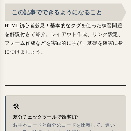
この記事でできるようになること
HTML初心者必見！基本的なタグを使った練習問題
を解説付きで紹介。レイアウト作成、リンク設定、
フォーム作成などを実践的に学び、基礎を確実に身
につけましょう。
🛠
差分チェックツールで効率UP
お手本コードと自分のコードを比較して、違い