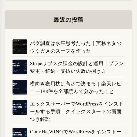
最近の投稿
バグ調査は水平思考だった｜実務ネタの
ウミガメのスープを作った
Stripeサブスク課金の設計と運用｜プラン
変更・解約・支払い失敗の捌き方
横向き寝用枕は高さで決まる｜楽天レビ
ュー198件を全部読んで分かったこと
エックスサーバーでWordPressをインスト
ールする手順｜クイックスタートの画面
つき解説
ConoHa WINGでWordPressをインストー