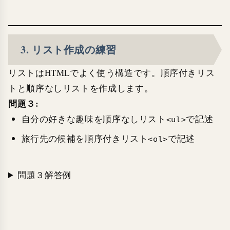
3. リスト作成の練習
リストはHTMLでよく使う構造です。順序付きリス
トと順序なしリストを作成します。
問題３:
自分の好きな趣味を順序なしリスト
で記述
<ul>
旅行先の候補を順序付きリスト
で記述
<ol>
問題３解答例