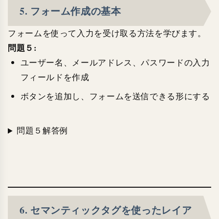
5. フォーム作成の基本
フォームを使って入力を受け取る方法を学びます。
問題５:
ユーザー名、メールアドレス、パスワードの入力
フィールドを作成
ボタンを追加し、フォームを送信できる形にする
問題５解答例
6. セマンティックタグを使ったレイア