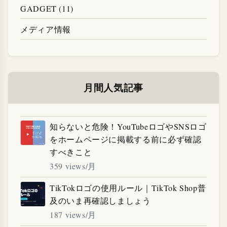
GADGET (11)
メディア情報
月間人気記事
知らないと危険！YouTubeロゴやSNSロゴ
をホームページに掲載する前に必ず確認
すべきこと
359 views/月
TikTokロゴの使用ルール｜TikTok Shop普
及のいま再確認しましょう
187 views/月