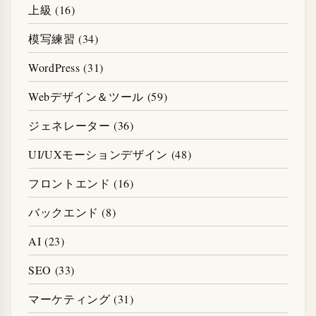
上級 (16)
模写練習 (34)
WordPress (31)
Webデザイン＆ツール (59)
ジェネレーター (36)
UI/UXモーションデザイン (48)
フロントエンド (16)
バックエンド (8)
AI (23)
SEO (33)
マーケティング (31)