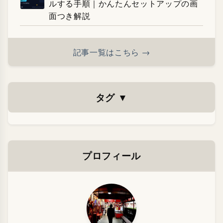
ルする手順｜かんたんセットアップの画
面つき解説
記事一覧はこちら →
タグ
▼
プロフィール