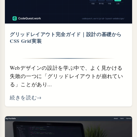
グリッドレイアウト完全ガイド｜設計の基礎から
CSS Grid実装
Webデザインの設計を学ぶ中で、よく見かける
失敗の一つに「グリッドレイアウトが崩れてい
る」ことがあり...
続きを読む