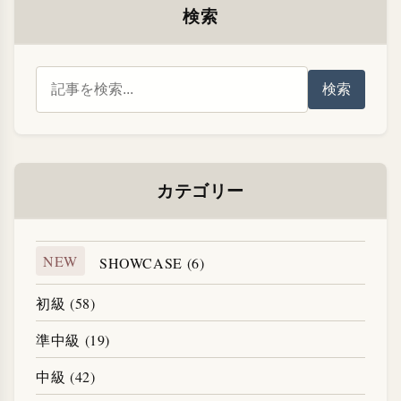
検索
検索
カテゴリー
NEW
SHOWCASE (6)
初級 (58)
準中級 (19)
中級 (42)