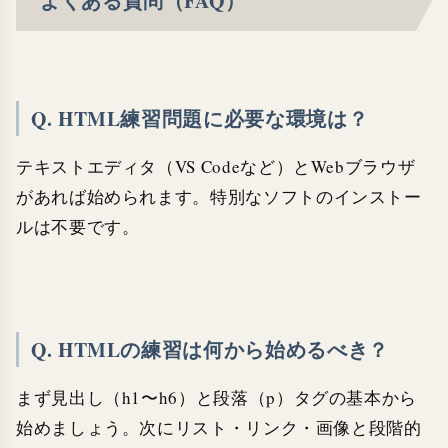
よくある質問（FAQ）
Q. HTML練習問題に必要な環境は？
テキストエディタ（VS Codeなど）とWebブラウザ
があれば始められます。特別なソフトのインストー
ルは不要です。
Q. HTMLの練習は何から始めるべき？
まず見出し（h1〜h6）と段落（p）タグの基本から
始めましょう。次にリスト・リンク・画像と段階的