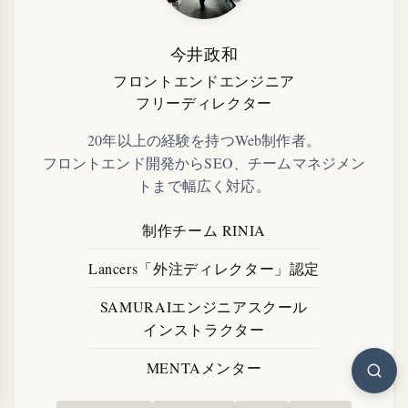
今井政和
フロントエンドエンジニア
フリーディレクター
20年以上の経験を持つWeb制作者。
フロントエンド開発からSEO、チームマネジメン
トまで幅広く対応。
制作チーム RINIA
Lancers「外注ディレクター」認定
SAMURAIエンジニアスクール
インストラクター
MENTAメンター