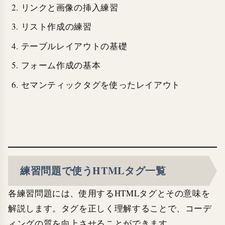
リンクと画像の挿入練習
リスト作成の練習
テーブルレイアウトの基礎
フォーム作成の基本
セマンティックタグを使ったレイアウト
練習問題で使うHTMLタグ一覧
各練習問題には、使用するHTMLタグとその意味を
解説します。タグを正しく理解することで、コーデ
ィングの質を向上させることができます。