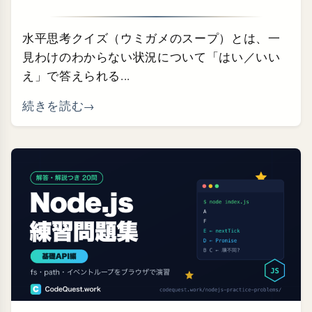
水平思考クイズ（ウミガメのスープ）とは、一
見わけのわからない状況について「はい／いい
え」で答えられる...
続きを読む