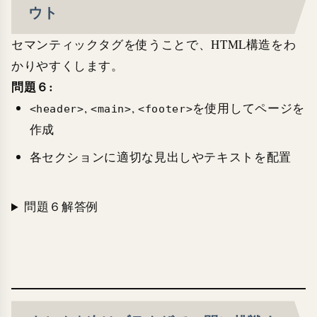
ウト
セマンティックタグを使うことで、HTML構造をわ
かりやすくします。
問題６:
,
,
を使用してページを
<header>
<main>
<footer>
作成
各セクションに適切な見出しやテキストを配置
問題６解答例