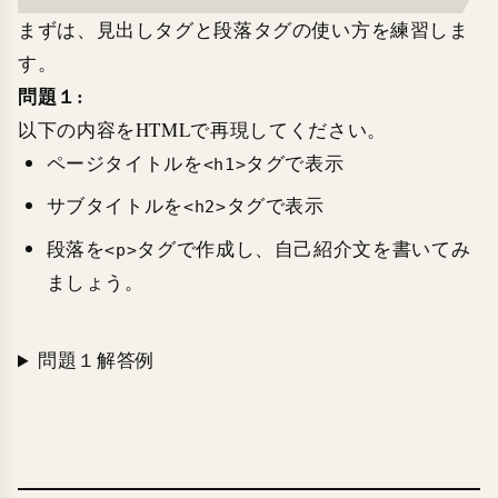
まずは、見出しタグと段落タグの使い方を練習しま
す。
問題１:
以下の内容をHTMLで再現してください。
ページタイトルを
タグで表示
<h1>
サブタイトルを
タグで表示
<h2>
段落を
タグで作成し、自己紹介文を書いてみ
<p>
ましょう。
問題１解答例