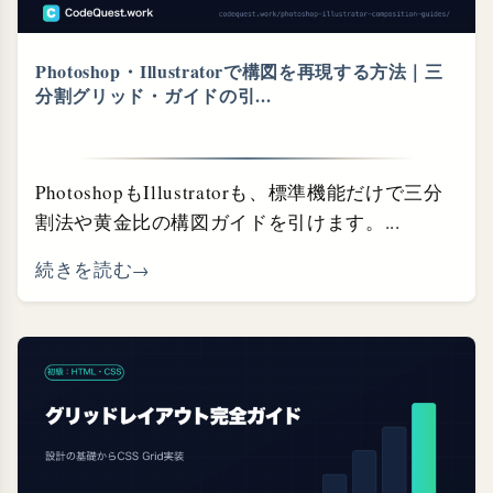
Photoshop・⁠Illustratorで構図を再現する方法｜三
分割グリッド・⁠ガイドの引...
PhotoshopもIllustratorも、標準機能だけで三分
割法や黄金比の構図ガイドを引けます。...
続きを読む