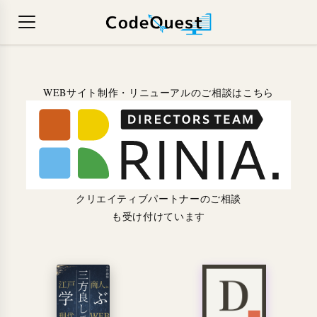
WEBサイト制作・リニューアルのご相談はこちら
クリエイティブパートナーのご相談
も受け付けています