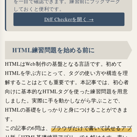
を一目で確認できます。練習前にブックマーク
しておくと便利です。
Diff Checkerを開く →
HTML練習問題を始める前に
HTMLはWeb制作の基盤となる言語です。初めて
HTMLを学ぶ方にとって、タグの使い方や構造を理
解することはとても重要です。本記事では、初心者
向けに基本的なHTMLタグを使った練習問題を用意
しました。実際に手を動かしながら学ぶことで、
HTMLの基礎をしっかりと身につけることができま
す。
この記事の6問は、
ブラウザだけで書いて試せるアプ