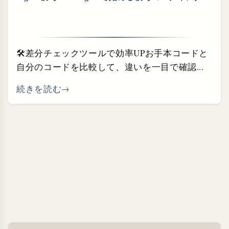
🛠差分チェックツールで効率UPお手本コードと
自分のコードを比較して、違いを一目で確認...
続きを読む