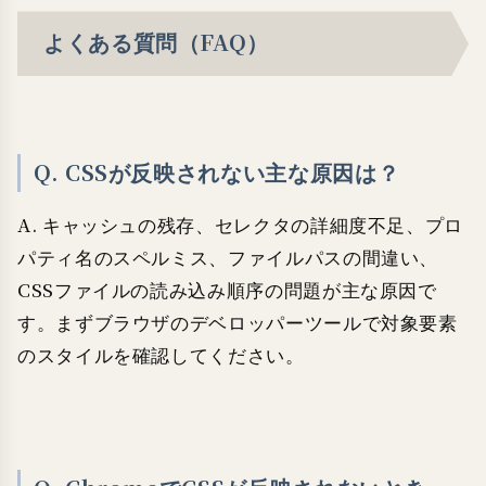
よくある質問（FAQ）
Q. CSSが反映されない主な原因は？
A. キャッシュの残存、セレクタの詳細度不足、プロ
パティ名のスペルミス、ファイルパスの間違い、
CSSファイルの読み込み順序の問題が主な原因で
す。まずブラウザのデベロッパーツールで対象要素
のスタイルを確認してください。