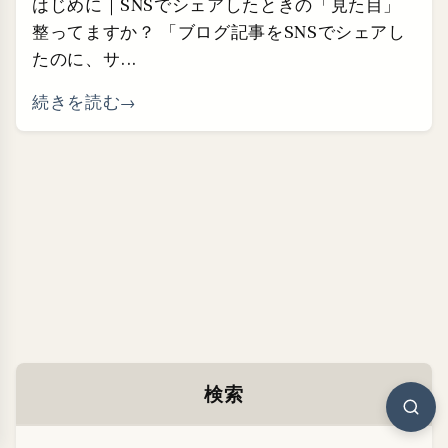
はじめに｜SNSでシェアしたときの「見た目」
整ってますか？ 「ブログ記事をSNSでシェアし
たのに、サ...
続きを読む
検索