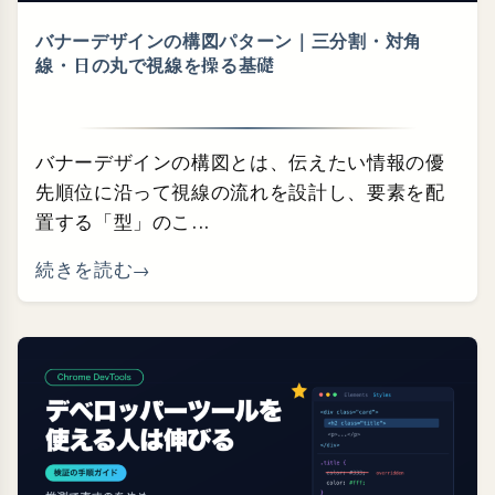
バナーデザインの構図パターン｜三分割・⁠対角
線・⁠日の丸で視線を操る基礎
バナーデザインの構図とは、伝えたい情報の優
先順位に沿って視線の流れを設計し、要素を配
置する「型」のこ...
続きを読む