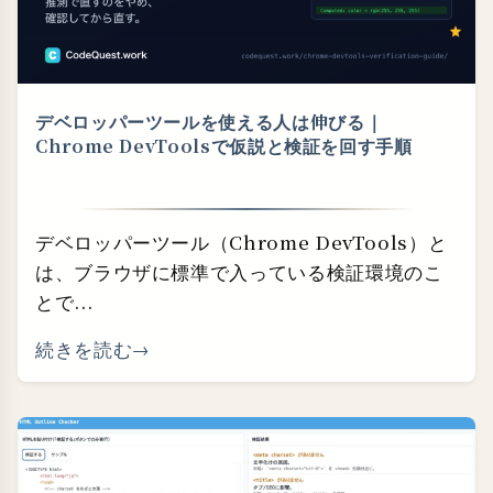
デベロッパーツールを使える人は伸びる｜
Chrome DevToolsで仮説と検証を回す手順
デベロッパーツール（Chrome DevTools）と
は、ブラウザに標準で入っている検証環境のこ
とで...
続きを読む