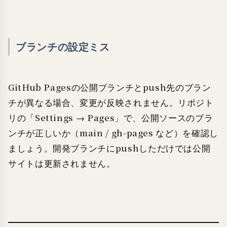
ブランチの設定ミス
GitHub Pagesの公開ブランチとpush先のブラン
チが異なる場合、変更が反映されません。リポジト
リの「Settings → Pages」で、公開ソースのブラ
ンチが正しいか（main / gh-pages など）を確認し
ましょう。開発ブランチにpushしただけでは公開
サイトは更新されません。