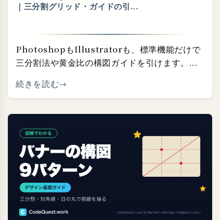
｜三分割グリッド・⁠ガイドの引...
PhotoshopもIllustratorも、標準機能だけで
三分割法や黄金比の構図ガイドを引けます。...
続きを読む