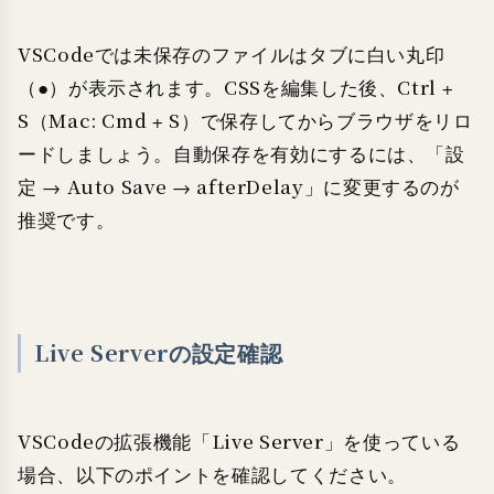
VSCodeでは未保存のファイルはタブに白い丸印
（●）が表示されます。CSSを編集した後、Ctrl +
S（Mac: Cmd + S）で保存してからブラウザをリロ
ードしましょう。自動保存を有効にするには、「設
定 → Auto Save → afterDelay」に変更するのが
推奨です。
Live Serverの設定確認
VSCodeの拡張機能「Live Server」を使っている
場合、以下のポイントを確認してください。