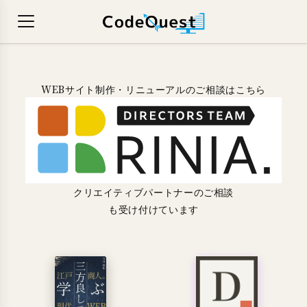
WEBサイト制作・リニューアルのご相談はこちら
クリエイティブパートナーのご相談
も受け付けています