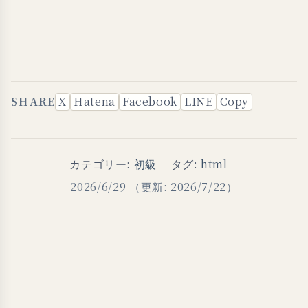
SHARE
X
Hatena
Facebook
LINE
Copy
カテゴリー:
初級
タグ:
html
2026/6/29
（更新: 2026/7/22）