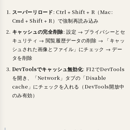
スーパーリロード
: Ctrl + Shift + R（Mac:
Cmd + Shift + R）で強制再読み込み
キャッシュの完全削除
: 設定 → プライバシーとセ
キュリティ → 閲覧履歴データの削除 → 「キャッ
シュされた画像とファイル」にチェック → デー
タを削除
DevToolsでキャッシュ無効化
: F12でDevTools
を開き、「Network」タブの「Disable
cache」にチェックを入れる（DevTools開放中
のみ有効）