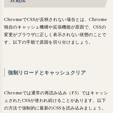
ChromeでCSSが反映されない場合とは、Chrome
独自のキャッシュ機構や拡張機能が原因で、CSSの
変更がブラウザに正しく表示されない状態のことで
す。以下の手順で原因を切り分けましょう。
強制リロードとキャッシュクリア
Chromeでは通常の再読み込み（F5）ではキャッシ
ュされたCSSが使われ続けることがあります。以下
の方法で強制的に最新のCSSを読み込みましょう。