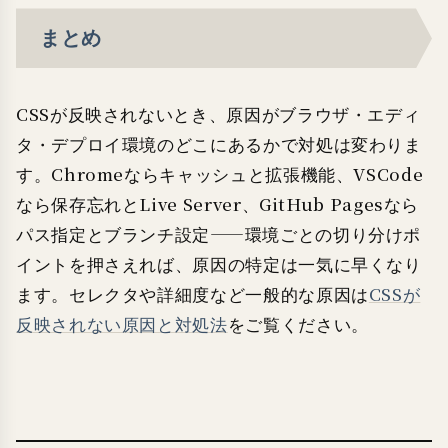
まとめ
CSSが反映されないとき、原因がブラウザ・エディ
タ・デプロイ環境のどこにあるかで対処は変わりま
す。Chromeならキャッシュと拡張機能、VSCode
なら保存忘れとLive Server、GitHub Pagesなら
パス指定とブランチ設定——環境ごとの切り分けポ
イントを押さえれば、原因の特定は一気に早くなり
ます。セレクタや詳細度など一般的な原因は
CSSが
反映されない原因と対処法
をご覧ください。