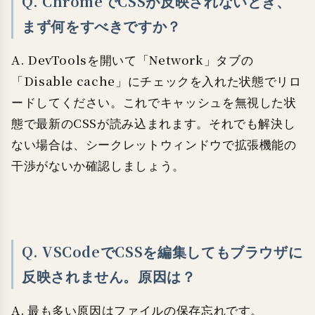
Q. ChromeでCSSが反映されないとき、
まず何をすべきですか？
A. DevToolsを開いて「Network」タブの
「Disable cache」にチェックを入れた状態でリロ
ードしてください。これでキャッシュを無視した状
態で最新のCSSが読み込まれます。それでも解決し
ない場合は、シークレットウィンドウで拡張機能の
干渉がないか確認しましょう。
Q. VSCodeでCSSを編集してもブラウザに
反映されません。原因は？
A. 最も多い原因はファイルの保存忘れです。