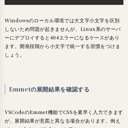
Windowsのローカル環境では大文字小文字を区別
しないため問題が起きませんが、Linux系のサーバ
ーにデプロイすると404エラーになるケースがあり
ます。開発段階から小文字で統一する習慣をつけま
しょう。
Emmetの展開結果を確認する
VSCodeのEmmet機能でCSSを素早く入力できます
が、展開結果が意図と異なる場合があります。例え