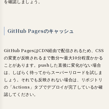
を確認しましょう。
GitHub Pagesのキャッシュ
GitHub PagesはCDN経由で配信されるため、CSS
の変更が反映されるまで数分〜最大10分程度かかる
ことがあります。pushした直後に変化がない場合
は、しばらく待ってからスーパーリロードを試しま
しょう。それでも反映されない場合は、リポジトリ
の「Actions」タブでデプロイが完了しているか確
認してください。