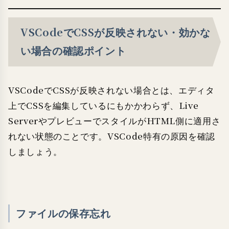
VSCodeでCSSが反映されない・効かな
い場合の確認ポイント
VSCodeでCSSが反映されない場合とは、エディタ
上でCSSを編集しているにもかかわらず、Live
ServerやプレビューでスタイルがHTML側に適用さ
れない状態のことです。VSCode特有の原因を確認
しましょう。
ファイルの保存忘れ