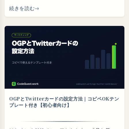
続きを読む
OGPとTwitterカードの設定方法｜コピペOKテン
プレート付き【初心者向け】