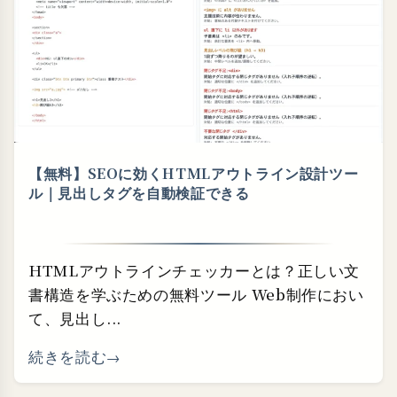
【無料】SEOに効くHTMLアウトライン設計ツー
ル｜見出しタグを自動検証できる
HTMLアウトラインチェッカーとは？正しい文
書構造を学ぶための無料ツール Web制作におい
て、見出し...
続きを読む