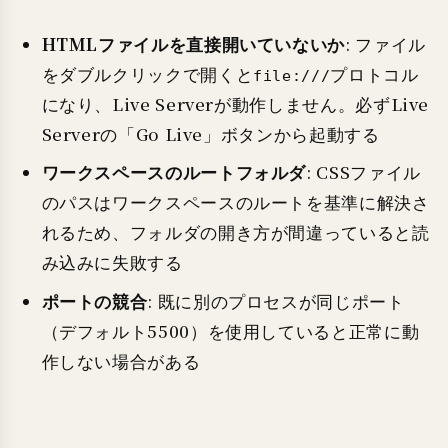
HTMLファイルを直接開いていないか
: ファイル
をダブルクリックで開くと
プロトコル
file:///
になり、Live Serverが動作しません。必ずLive
Serverの「Go Live」ボタンから起動する
ワークスペースのルートフォルダ
: CSSファイル
のパスはワークスペースのルートを基準に解決さ
れるため、フォルダの開き方が間違っていると読
み込みに失敗する
ポートの競合
: 既に別のプロセスが同じポート
（デフォルト5500）を使用していると正常に動
作しない場合がある