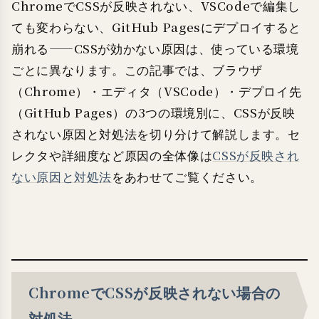
ChromeでCSSが反映されない、VSCodeで編集し
ても変わらない、GitHub Pagesにデプロイすると
崩れる——CSSが効かない原因は、使っている環境
ごとに異なります。この記事では、ブラウザ
（Chrome）・エディタ（VSCode）・デプロイ先
（GitHub Pages）の3つの環境別に、CSSが反映
されない原因と対処法を切り分けて解説します。セ
レクタや詳細度など原因の全体像は
CSSが反映され
ない原因と対処法
をあわせてご覧ください。
ChromeでCSSが反映されない場合の
対処法