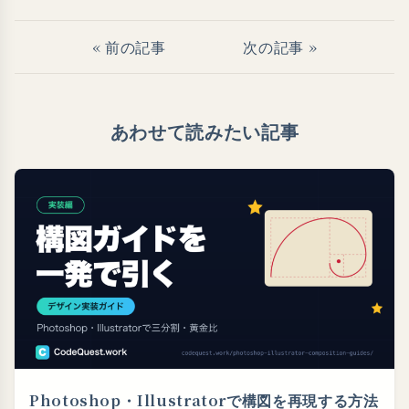
« 前の記事
次の記事 »
あわせて読みたい記事
Photoshop・⁠Illustratorで構図を再現する方法