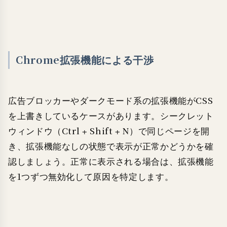
Chrome拡張機能による干渉
広告ブロッカーやダークモード系の拡張機能がCSS
を上書きしているケースがあります。シークレット
ウィンドウ（Ctrl + Shift + N）で同じページを開
き、拡張機能なしの状態で表示が正常かどうかを確
認しましょう。正常に表示される場合は、拡張機能
を1つずつ無効化して原因を特定します。