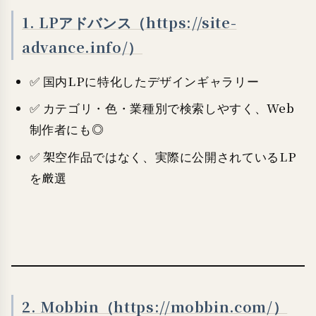
1. LPアドバンス（https://site-
advance.info/）
✅ 国内LPに特化したデザインギャラリー
✅ カテゴリ・色・業種別で検索しやすく、Web
制作者にも◎
✅ 架空作品ではなく、実際に公開されているLP
を厳選
2. Mobbin（https://mobbin.com/）