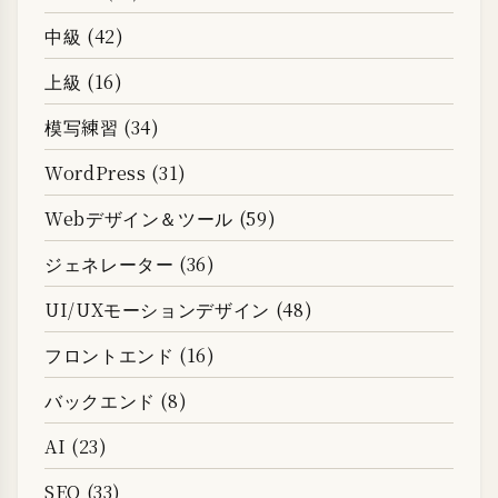
中級 (42)
上級 (16)
模写練習 (34)
WordPress (31)
Webデザイン＆ツール (59)
ジェネレーター (36)
UI/UXモーションデザイン (48)
フロントエンド (16)
バックエンド (8)
AI (23)
SEO (33)