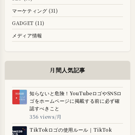
マーケティング (31)
GADGET (11)
メディア情報
月間人気記事
知らないと危険！YouTubeロゴやSNSロ
ゴをホームページに掲載する前に必ず確
認すべきこと
356 views/月
TikTokロゴの使用ルール｜TikTok