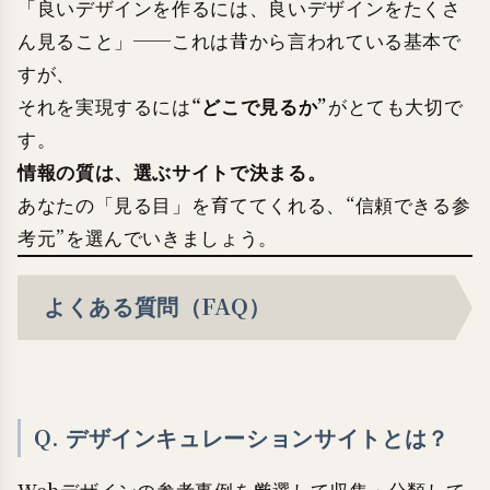
「良いデザインを作るには、良いデザインをたくさ
ん見ること」──これは昔から言われている基本で
すが、
“どこで見るか”
それを実現するには
がとても大切で
す。
情報の質は、選ぶサイトで決まる。
あなたの「見る目」を育ててくれる、“信頼できる参
考元”を選んでいきましょう。
よくある質問（FAQ）
Q. デザインキュレーションサイトとは？