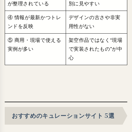
が整理されている
別に見やすい
④ 情報が最新かつトレ
デザインの古さや非実
ンドを反映
用性がない
⑤ 商用・現場で使える
架空作品ではなく“現場
実例が多い
で実装されたもの”が中
心
おすすめのキュレーションサイト 5選