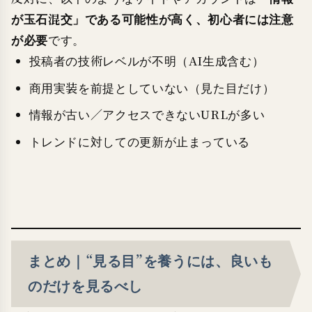
が玉石混交」である可能性が高く、初心者には注意
が必要
です。
投稿者の技術レベルが不明（AI生成含む）
商用実装を前提としていない（見た目だけ）
情報が古い／アクセスできないURLが多い
トレンドに対しての更新が止まっている
まとめ｜“見る目”を養うには、良いも
のだけを見るべし