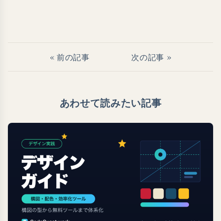
« 前の記事
次の記事 »
あわせて読みたい記事