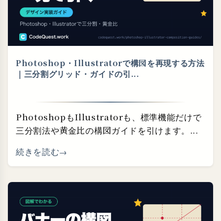
Photoshop・⁠Illustratorで構図を再現する方法
｜三分割グリッド・⁠ガイドの引...
PhotoshopもIllustratorも、標準機能だけで
三分割法や黄金比の構図ガイドを引けます。...
続きを読む