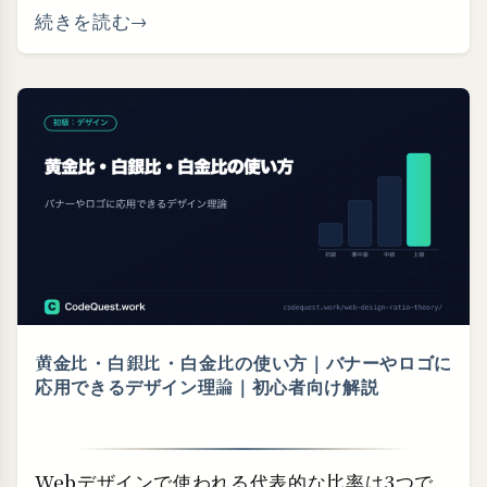
続きを読む
黄金比・⁠白銀比・⁠白金比の使い方｜バナーやロゴに
応用できるデザイン理論｜初心者向け解説
Webデザインで使われる代表的な比率は3つで