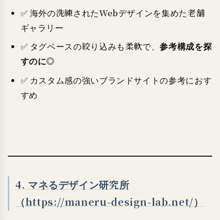
✅ 海外の洗練されたWebデザインを集めた老舗
ギャラリー
参考構成を探
✅ タグベースの絞り込みも柔軟で、
すのに◎
✅ カスタム感の強いブランドサイトの参考におす
すめ
4. マネるデザイン研究所
（https://maneru-design-lab.net/）