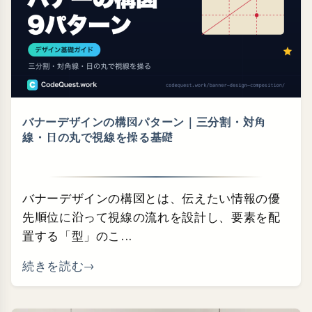
バナーデザインの構図パターン｜三分割・⁠対角
線・⁠日の丸で視線を操る基礎
バナーデザインの構図とは、伝えたい情報の優
先順位に沿って視線の流れを設計し、要素を配
置する「型」のこ...
続きを読む