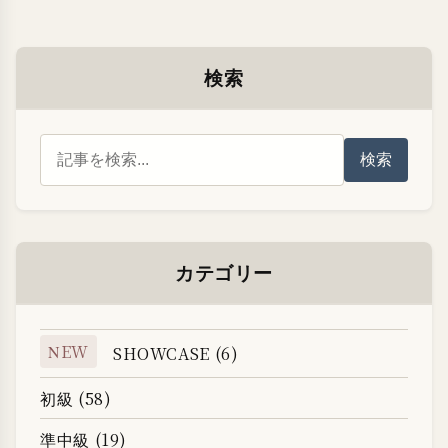
検索
検索
カテゴリー
NEW
SHOWCASE (6)
初級 (58)
準中級 (19)