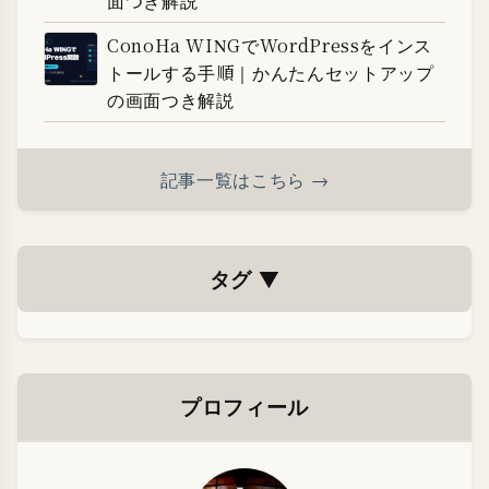
面つき解説
ConoHa WINGでWordPressをインス
トールする手順｜かんたんセットアップ
の画面つき解説
記事一覧はこちら →
タグ
▼
プロフィール