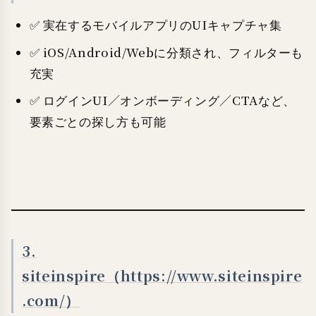
✅ 実在するモバイルアプリのUIキャプチャ集
✅ iOS/Android/Webに分類され、フィルターも
充実
✅ ログインUI／オンボーディング／CTAなど、
要素ごとの探し方も可能
3.
siteinspire（https://www.siteinspire
.com/）