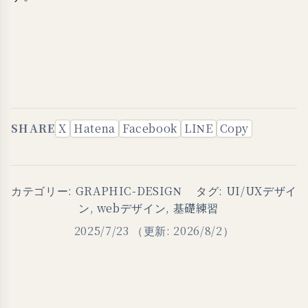
SHARE
X
Hatena
Facebook
LINE
Copy
カテゴリー:
GRAPHIC-DESIGN
タグ:
UI/UXデザイ
ン
,
webデザイン
,
基礎練習
2025/7/23
（更新: 2026/8/2）