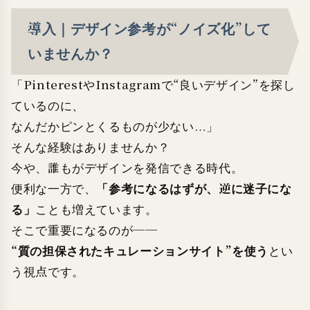
導入｜デザイン参考が“ノイズ化”して
いませんか？
「PinterestやInstagramで“良いデザイン”を探し
ているのに、
なんだかピンとくるものが少ない…」
そんな経験はありませんか？
今や、誰もがデザインを発信できる時代。
「参考になるはずが、逆に迷子にな
便利な一方で、
る」
ことも増えています。
そこで重要になるのが──
“質の担保されたキュレーションサイト”を使う
とい
う視点です。