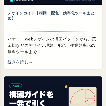
デザインガイド【構図・⁠配色・⁠効率化ツールまと
め】
バナー・Webデザインの構図パターンから、黄
金比などのデザイン理論、配色・作業効率化の
無料ツールまで...
続きを読む