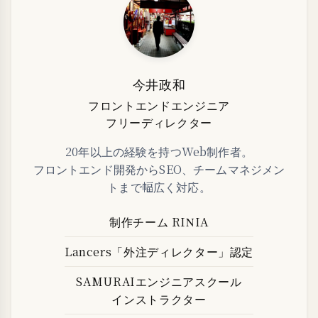
今井政和
フロントエンドエンジニア
フリーディレクター
20年以上の経験を持つWeb制作者。
フロントエンド開発からSEO、チームマネジメン
トまで幅広く対応。
制作チーム RINIA
Lancers「外注ディレクター」認定
SAMURAIエンジニアスクール
インストラクター