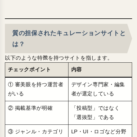
質の担保されたキュレーションサイトと
は？
以下のような特徴を持つサイトを指します。
チェックポイント
内容
① 審美眼を持つ運営者
デザイン専門家・編集
がいる
者が選定している
② 掲載基準が明確
「投稿型」ではなく
「選抜型」である
③ ジャンル・カテゴリ
LP・UI・ロゴなど分野