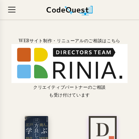
WEBサイト制作・リニューアルのご相談はこちら
クリエイティブパートナーのご相談
も受け付けています