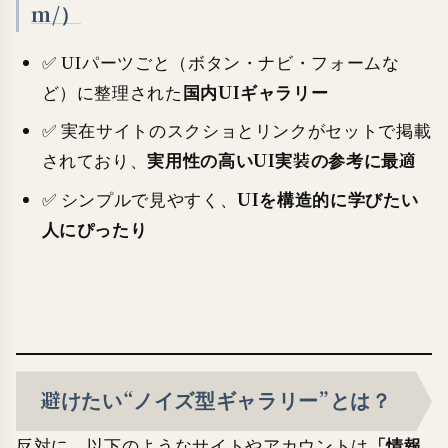
m/）
✅ UIパーツごと（ボタン・ナビ・フォームな
国内UIギャラリー
ど）に整理された
✅ 実在サイトのスクショとリンクがセットで掲載
実用性の高いUI実装の参考に最適
されており、
UIを構造的に学びたい
✅ シンプルで見やすく、
人にぴったり
避けたい“ノイズ型ギャラリー”とは？
「情報
反対に、以下のようなサイトやアカウントは