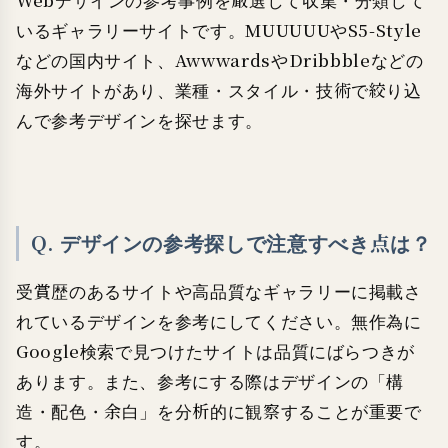
Webデザインの参考事例を厳選して収集・分類して
いるギャラリーサイトです。MUUUUUやS5-Style
などの国内サイト、AwwwardsやDribbbleなどの
海外サイトがあり、業種・スタイル・技術で絞り込
んで参考デザインを探せます。
Q. デザインの参考探しで注意すべき点は？
受賞歴のあるサイトや高品質なギャラリーに掲載さ
れているデザインを参考にしてください。無作為に
Google検索で見つけたサイトは品質にばらつきが
あります。また、参考にする際はデザインの「構
造・配色・余白」を分析的に観察することが重要で
す。