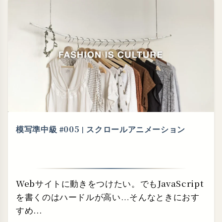
模写準中級 #005 | スクロールアニメーション
Webサイトに動きをつけたい。でもJavaScript
を書くのはハードルが高い…そんなときにおす
すめ...