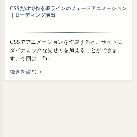
CSSだけで作る縦ラインのフェードアニメーション
｜ローディング演出
CSSでアニメーションを作成すると、サイトに
ダイナミックな見せ方を加えることができま
す。今回は「fa...
続きを読む