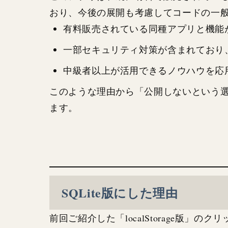
おり、今後の展開も考慮してコードの一
有料販売されている同種アプリと機能
一部セキュリティ対策が含まれており
中級者以上が活用できるノウハウを応
このような理由から「公開しないという
ます。
SQLite版にした理由
前回ご紹介した「localStorage版