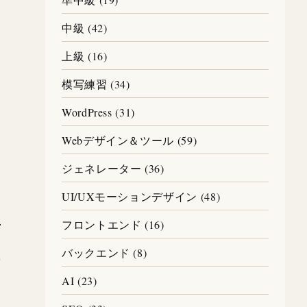
中級 (42)
上級 (16)
模写練習 (34)
WordPress (31)
Webデザイン＆ツール (59)
ジェネレーター (36)
UI/UXモーションデザイン (48)
フロントエンド (16)
バックエンド (8)
AI (23)