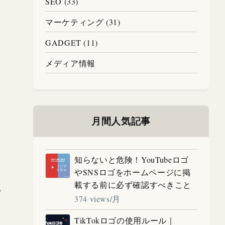
SEO (33)
マーケティング (31)
GADGET (11)
メディア情報
月間人気記事
知らないと危険！YouTubeロゴ
やSNSロゴをホームページに掲
載する前に必ず確認すべきこと
374 views/月
TikTokロゴの使用ルール｜