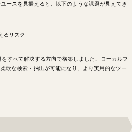
務ユースを見据えると、以下のような課題が見えてき
えるリスク
題をすべて解決する方向で構築しました。ローカルフ
る柔軟な検索・抽出が可能になり、より実用的なツー