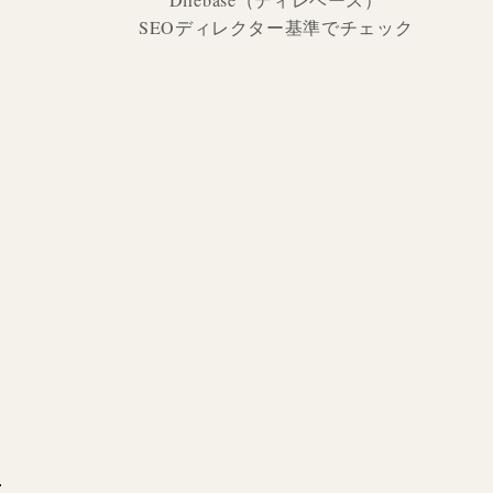
SEOディレクター基準でチェック