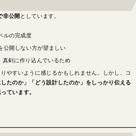
bで非公開
としています。
ベルの完成度
を公開しない方が望ましい
め、真剣に作り込んでいるため
まりやすいように感じるかもしれません。しかし、コ
にしたのか」「どう設計したのか」をしっかり伝える
思っています。