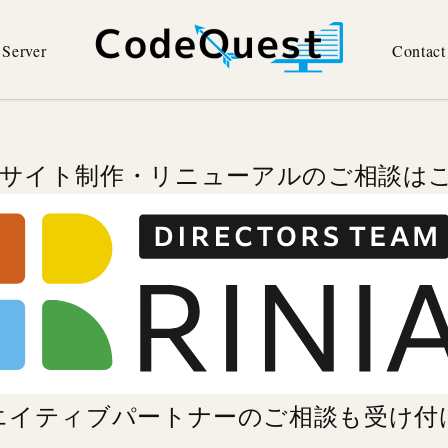
Server
Contact
Bサイト制作・リニューアルのご相談は
エイティブパートナーのご相談
も受け付