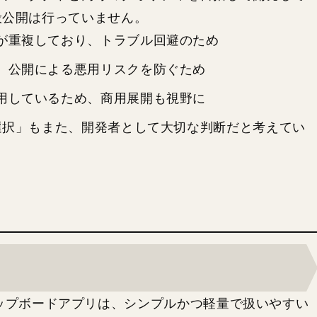
般公開は行っていません。
が重複しており、トラブル回避のため
、公開による悪用リスクを防ぐため
用しているため、商用展開も視野に
選択」もまた、開発者として大切な判断だと考えてい
」のクリップボードアプリは、シンプルかつ軽量で扱いやすい