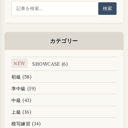
検索
カテゴリー
NEW
SHOWCASE (6)
初級 (58)
準中級 (19)
中級 (43)
上級 (16)
模写練習 (34)