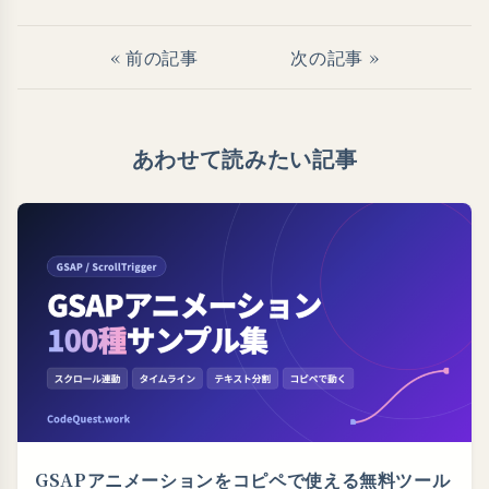
« 前の記事
次の記事 »
あわせて読みたい記事
GSAPアニメーションをコピペで使える無料ツール