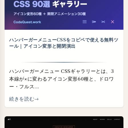
ハンバーガーメニューCSSをコピペで使える無料ツ
ール｜アイコン変形と開閉演出
ハンバーガーメニュー CSSギャラリーとは、3
本線が×に変わるアイコン変形60種と、ドロワ
ー・フルス...
続きを読む