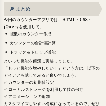
🔎 まとめ
HTML・CSS・
今回のカウンターアプリでは、
jQuery
を使用して、
複数のカウンター作成
カウンターの合計値計算
ドラッグ＆ドロップ機能
といった機能を簡潔に実装しました。
「もっと機能を増やしたい！」という方は、以下の
アイデアも試してみると良いでしょう。
✅ カウンターの初期値設定
✅ ローカルストレージを利用して値の保存
✅ アニメーションの追加
カスタマイズしやすい構成になっているので、ぜひ