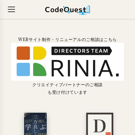
WEBサイト制作・リニューアルのご相談はこちら
クリエイティブパートナーのご相談
も受け付けています