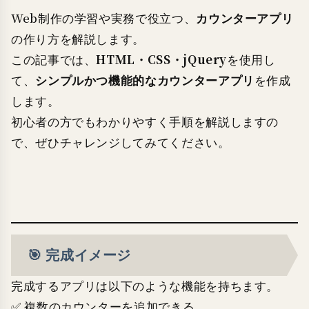
カウンターアプリ
Web制作の学習や実務で役立つ、
の作り方を解説します。
HTML・CSS・jQuery
この記事では、
を使用し
シンプルかつ機能的なカウンターアプリ
て、
を作成
します。
初心者の方でもわかりやすく手順を解説しますの
で、ぜひチャレンジしてみてください。
🎯 完成イメージ
完成するアプリは以下のような機能を持ちます。
✅ 複数のカウンターを追加できる