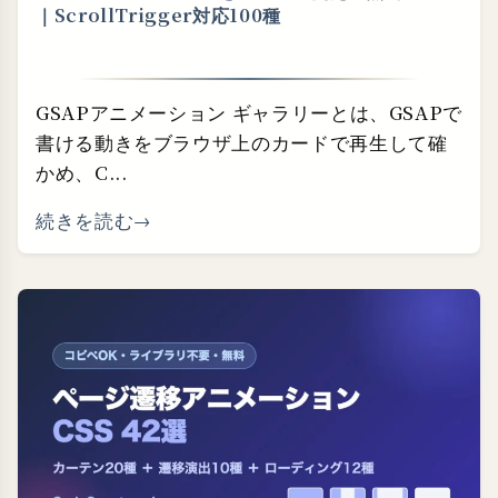
｜ScrollTrigger対応100種
GSAPアニメーション ギャラリーとは、GSAPで
書ける動きをブラウザ上のカードで再生して確
かめ、C...
続きを読む