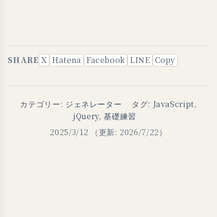
SHARE
X
Hatena
Facebook
LINE
Copy
カテゴリー:
ジェネレーター
タグ:
JavaScript
,
jQuery
,
基礎練習
2025/3/12
（更新: 2026/7/22）