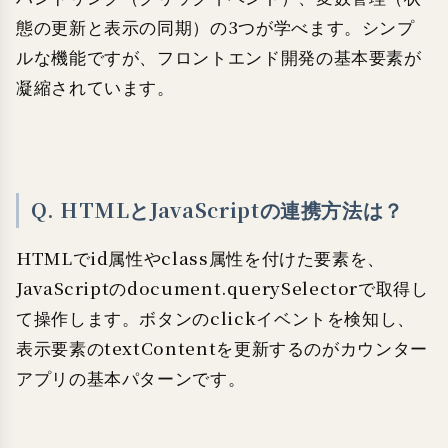
態の更新と表示の同期）の3つが学べます。シンプ
ルな機能ですが、フロントエンド開発の基本要素が
凝縮されています。
Q. HTMLとJavaScriptの連携方法は？
HTMLでid属性やclass属性を付けた要素を、
JavaScriptのdocument.querySelectorで取得し
て操作します。ボタンのclickイベントを検知し、
表示要素のtextContentを更新するのがカウンター
アプリの基本パターンです。