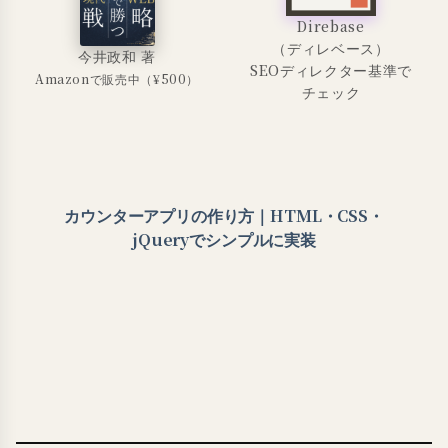
Direbase
（ディレベース）
今井政和 著
SEOディレクター基準で
Amazonで販売中（¥500）
チェック
カウンターアプリの作り方｜HTML・CSS・
jQueryでシンプルに実装