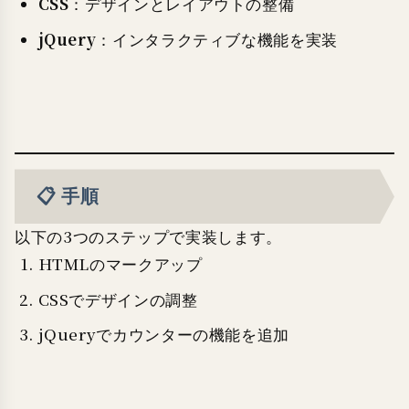
CSS
：デザインとレイアウトの整備
jQuery
：インタラクティブな機能を実装
📋 手順
以下の3つのステップで実装します。
HTMLのマークアップ
CSSでデザインの調整
jQueryでカウンターの機能を追加