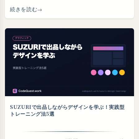
続きを読む
SUZURIで出品しながらデザインを学ぶ！実践型
トレーニング法5選