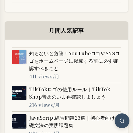
月間人気記事
知らないと危険！YouTubeロゴやSNSロ
ゴをホームページに掲載する前に必ず確
認すべきこと
411 views/月
TikTokロゴの使用ルール｜TikTok
Shop普及のいま再確認しましょう
216 views/月
JavaScript練習問題23選｜初心者向け基
礎文法の実践課題集