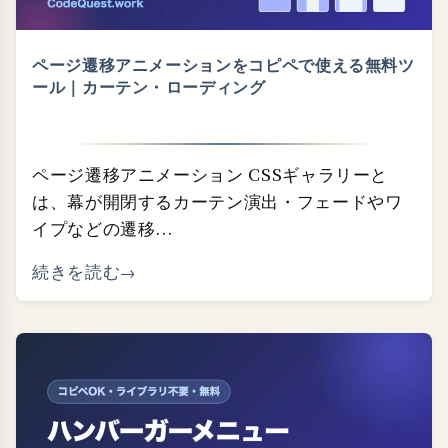
ページ遷移アニメーションをコピペで使える無料ツ
ール｜カーテン・⁠ローディング
ページ遷移アニメーション CSSギャラリーと
は、幕が開閉するカーテン演出・フェードやワ
イプなどの遷移...
続きを読む