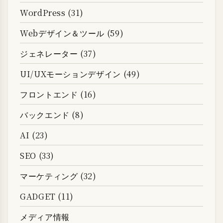
WordPress (31)
Webデザイン＆ツール (59)
ジェネレーター (37)
UI/UXモーションデザイン (49)
フロントエンド (16)
バックエンド (8)
AI (23)
SEO (33)
マーケティング (32)
GADGET (11)
メディア情報