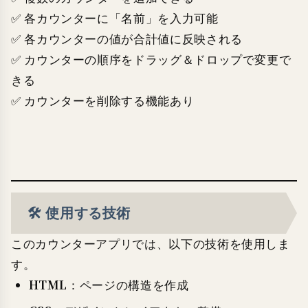
✅ 各カウンターに「名前」を入力可能
✅ 各カウンターの値が合計値に反映される
✅ カウンターの順序をドラッグ＆ドロップで変更で
きる
✅ カウンターを削除する機能あり
🛠️ 使用する技術
このカウンターアプリでは、以下の技術を使用しま
す。
HTML
：ページの構造を作成