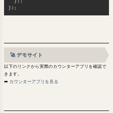
}
)
;
}
)
;
🚀 デモサイト
以下のリンクから実際のカウンターアプリを確認で
きます。
➡️
カウンターアプリを見る