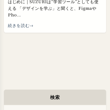
はじめに｜SUZURIは“学習ツール”としても使
える 「デザインを学ぶ」と聞くと、Figmaや
Pho...
続きを読む
検索