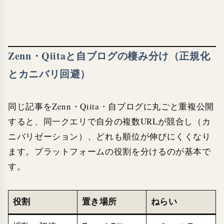
Zenn・Qiitaと自ブログの棲み分け（正規化
とカニバリ回避）
同じ記事をZenn・Qiita・自ブログに丸ごと重複公開
すると、同一クエリで自分の複数URLが競合し（カ
ニバリゼーション）、どれも順位が伸びにくくなり
ます。プラットフォームの役割を分けるのが基本で
す。
役割
置き場所
ねらい