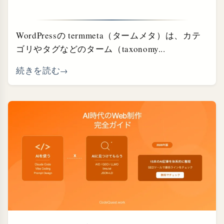
WordPressの termmeta（タームメタ）は、カテ
ゴリやタグなどのターム（taxonomy...
続きを読む