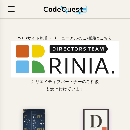
WEBサイト制作・リニューアルのご相談はこちら
クリエイティブパートナーのご相談
も受け付けています