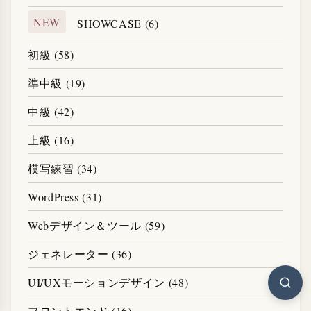
NEW
SHOWCASE (6)
初級 (58)
準中級 (19)
中級 (42)
上級 (16)
模写練習 (34)
WordPress (31)
Webデザイン＆ツール (59)
ジェネレーター (36)
UI/UXモーションデザイン (48)
フロントエンド (16)