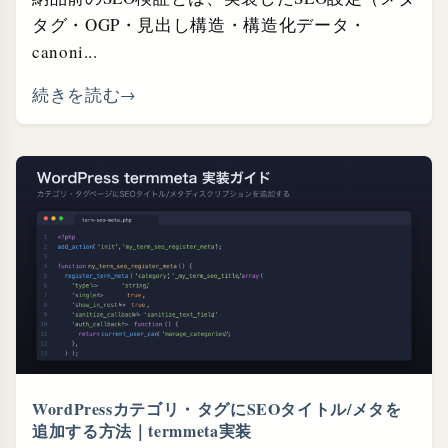
タグ・OGP・見出し構造・構造化データ・
canoni...
続きを読む
WordPressカテゴリ・⁠タグにSEOタイトル/メタを
追加する方法｜termmeta実装