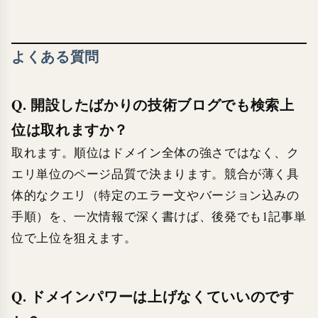
よくある質問
Q. 開設したばかりの技術ブログでも検索上
位は取れますか？
取れます。順位はドメイン全体の強さではなく、ク
エリ単位のページ品質で決まります。競合が薄く具
体的なクエリ（特定のエラー文やバージョン込みの
手順）を、一次情報で深く書けば、後発でも1記事単
位で上位を狙えます。
Q. ドメインパワーは上げなくていいのです