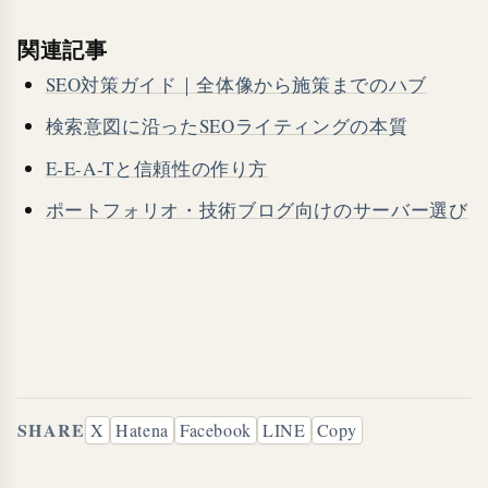
関連記事
SEO対策ガイド｜全体像から施策までのハブ
検索意図に沿ったSEOライティングの本質
E-E-A-Tと信頼性の作り方
ポートフォリオ・技術ブログ向けのサーバー選び
SHARE
X
Hatena
Facebook
LINE
Copy