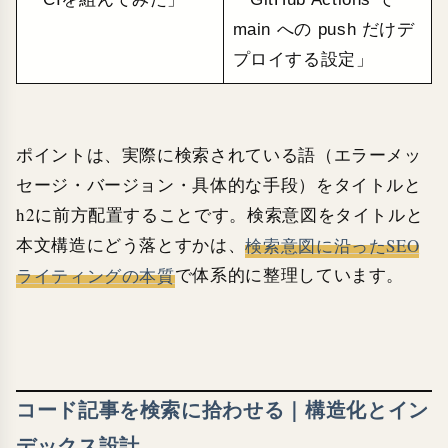
main への push だけデ
プロイする設定」
ポイントは、実際に検索されている語（エラーメッ
セージ・バージョン・具体的な手段）をタイトルと
h2に前方配置することです。検索意図をタイトルと
本文構造にどう落とすかは、
検索意図に沿ったSEO
ライティングの本質
で体系的に整理しています。
コード記事を検索に拾わせる｜構造化とイン
デックス設計