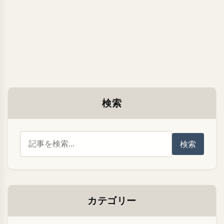
検索
検索
カテゴリー