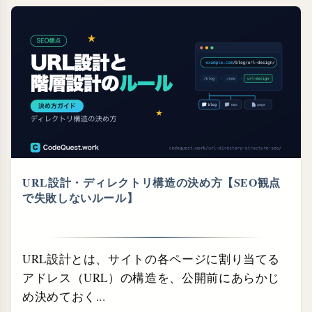
URL設計・⁠ディレクトリ構造の決め方【SEO観点
で失敗しないルール】
URL設計とは、サイトの各ページに割り当てる
アドレス（URL）の構造を、公開前にあらかじ
め決めておく...