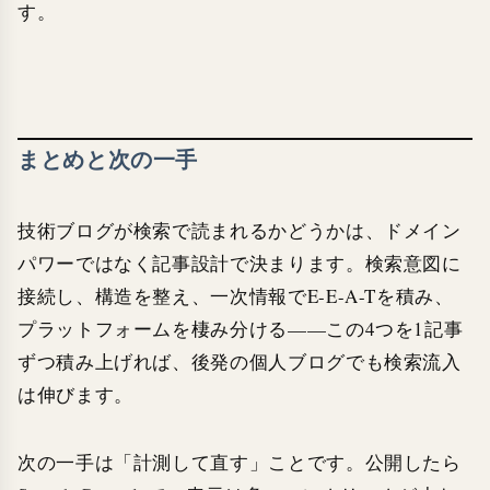
す。
まとめと次の一手
技術ブログが検索で読まれるかどうかは、ドメイン
パワーではなく記事設計で決まります。検索意図に
接続し、構造を整え、一次情報でE-E-A-Tを積み、
プラットフォームを棲み分ける——この4つを1記事
ずつ積み上げれば、後発の個人ブログでも検索流入
は伸びます。
次の一手は「計測して直す」ことです。公開したら