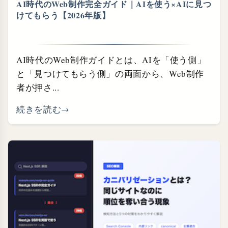
AI時代のWeb制作完全ガイド｜AIを使う×AIに見つ
けてもらう【2026年版】
AI時代のWeb制作ガイドとは、AIを「使う側」
と「見つけてもらう側」の両面から、Web制作
者が押さ...
続きを読む