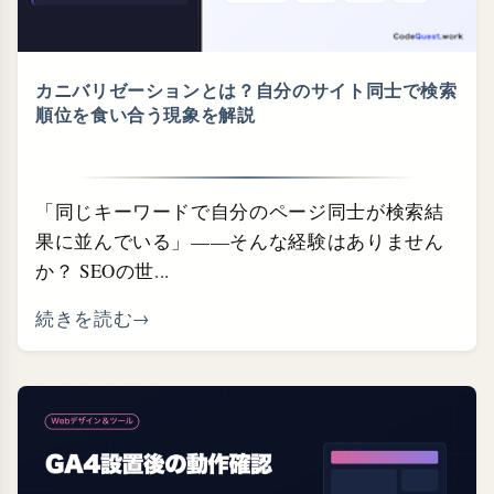
カニバリゼーションとは？自分のサイト同士で検索
順位を食い合う現象を解説
「同じキーワードで自分のページ同士が検索結
果に並んでいる」——そんな経験はありません
か？ SEOの世...
続きを読む