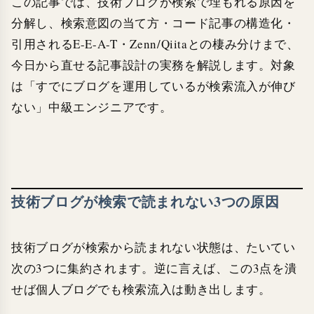
この記事では、技術ブログが検索で埋もれる原因を
分解し、検索意図の当て方・コード記事の構造化・
引用されるE-E-A-T・Zenn/Qiitaとの棲み分けまで、
今日から直せる記事設計の実務を解説します。対象
は「すでにブログを運用しているが検索流入が伸び
ない」中級エンジニアです。
技術ブログが検索で読まれない3つの原因
技術ブログが検索から読まれない状態は、たいてい
次の3つに集約されます。逆に言えば、この3点を潰
せば個人ブログでも検索流入は動き出します。