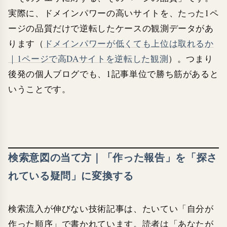
実際に、ドメインパワーの高いサイトを、たった1ペ
ージの品質だけで逆転したケースの観測データがあ
ります（
ドメインパワーが低くても上位は取れるか
｜1ページで高DAサイトを逆転した観測
）。つまり
後発の個人ブログでも、1記事単位で勝ち筋があると
いうことです。
検索意図の当て方｜「作った報告」を「探さ
れている疑問」に変換する
検索流入が伸びない技術記事は、たいてい「自分が
作った順序」で書かれています。読者は「あなたが