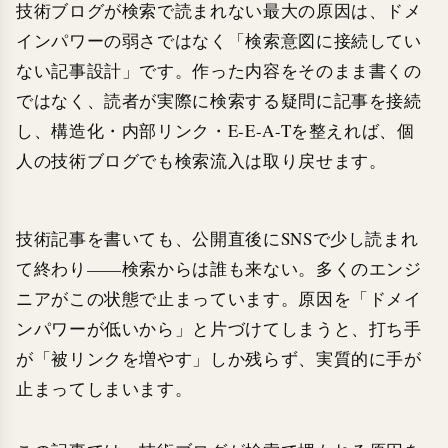
技術ブログが検索で読まれない最大の原因は、ドメ
インパワーの弱さではなく「検索意図に接続してい
ない記事設計」です。作った内容をそのまま書くの
ではなく、読者が実際に検索する疑問に記事を接続
し、構造化・内部リンク・E-E-A-Tを整えれば、個
人の技術ブログでも検索流入は取り戻せます。
技術記事を書いても、公開直後にSNSで少し読まれ
て終わり——検索からは誰も来ない。多くのエンジ
ニアがこの状態で止まっています。原因を「ドメイ
ンパワーが低いから」と片づけてしまうと、打ち手
が「被リンクを増やす」しか残らず、実質的に手が
止まってしまいます。