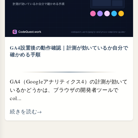
GA4設置後の動作確認｜計測が効いているか自分で
確かめる手順
GA4（Googleアナリティクス4）の計測が効いて
いるかどうかは、ブラウザの開発者ツールで
col...
続きを読む