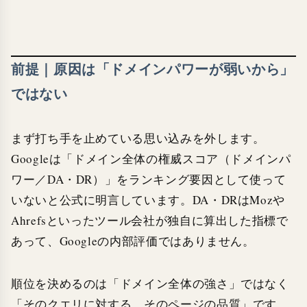
前提｜原因は「ドメインパワーが弱いから」
ではない
まず打ち手を止めている思い込みを外します。
Googleは「ドメイン全体の権威スコア（ドメインパ
ワー／DA・DR）」をランキング要因として使って
いないと公式に明言しています。DA・DRはMozや
Ahrefsといったツール会社が独自に算出した指標で
あって、Googleの内部評価ではありません。
順位を決めるのは「ドメイン全体の強さ」ではなく
「そのクエリに対する、そのページの品質」です。