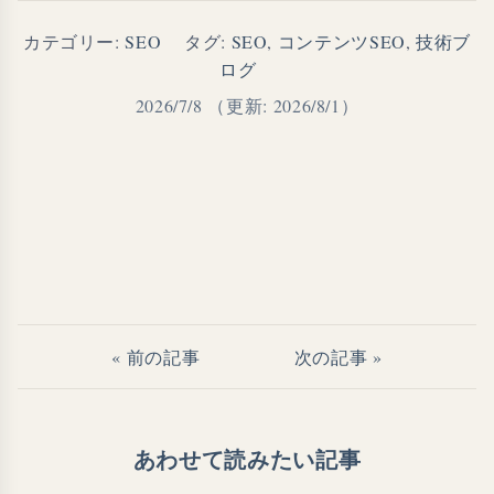
カテゴリー:
SEO
タグ:
SEO
,
コンテンツSEO
,
技術ブ
ログ
2026/7/8
（更新: 2026/8/1）
« 前の記事
次の記事 »
あわせて読みたい記事