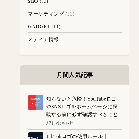
SEO (33)
マーケティング (31)
GADGET (11)
メディア情報
月間人気記事
知らないと危険！YouTubeロゴ
やSNSロゴをホームページに掲
載する前に必ず確認すべきこと
371 views/月
TikTokロゴの使用ルール｜