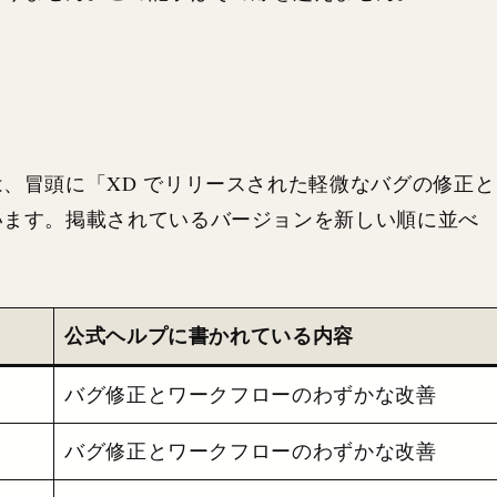
、冒頭に「XD でリリースされた軽微なバグの修正と
います。掲載されているバージョンを新しい順に並べ
公式ヘルプに書かれている内容
バグ修正とワークフローのわずかな改善
バグ修正とワークフローのわずかな改善