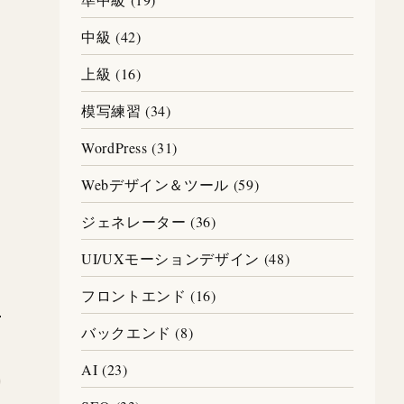
中級 (42)
上級 (16)
模写練習 (34)
WordPress (31)
Webデザイン＆ツール (59)
ジェネレーター (36)
UI/UXモーションデザイン (48)
フロントエンド (16)
バックエンド (8)
AI (23)