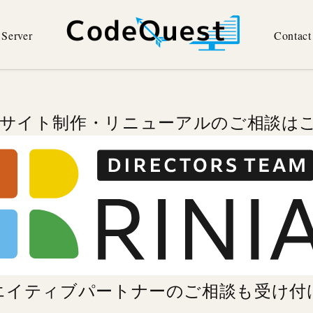
Server
Contact
Bサイト制作・リニューアルのご相談は
エイティブパートナーのご相談
も受け付