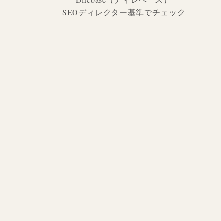
SEOディレクター基準でチェック