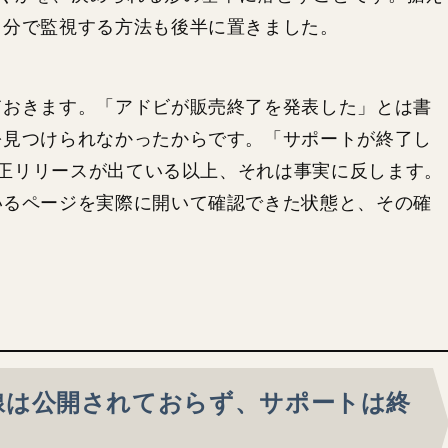
自分で監視する方法も後半に置きました。
ておきます。「アドビが販売終了を発表した」とは書
を見つけられなかったからです。「サポートが終了し
グ修正リリースが出ている以上、それは事実に反します。
いるページを実際に開いて確認できた状態と、その確
入導線は公開されておらず、サポートは終