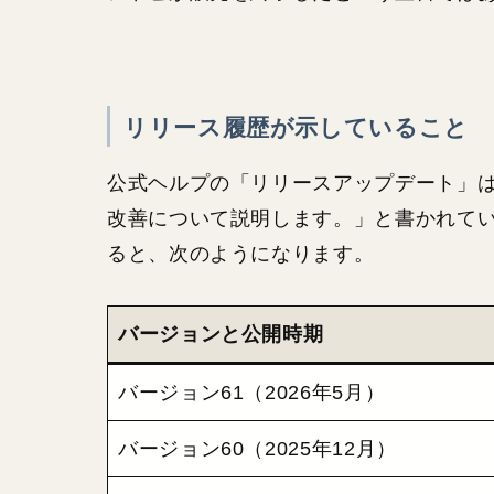
リリース履歴が示していること
公式ヘルプの「リリースアップデート」は
改善について説明します。」と書かれて
ると、次のようになります。
バージョンと公開時期
バージョン61（2026年5月）
バージョン60（2025年12月）