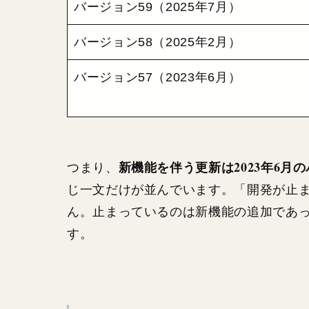
バージョン59（2025年7月）
バージョン58（2025年2月）
バージョン57（2023年6月）
新機能を伴う更新は2023年6月
つまり、
じ一文だけが並んでいます。「開発が止
ん。止まっているのは新機能の追加であっ
す。