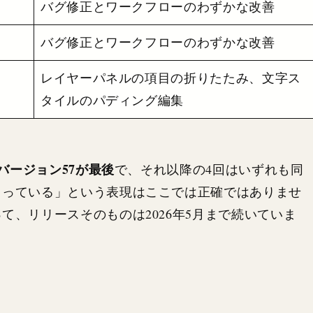
バグ修正とワークフローのわずかな改善
バグ修正とワークフローのわずかな改善
レイヤーパネルの項目の折りたたみ、文字ス
タイルのパディング編集
のバージョン57が最後
で、それ以降の4回はいずれも同
まっている」という表現はここでは正確ではありませ
て、リリースそのものは2026年5月まで続いていま