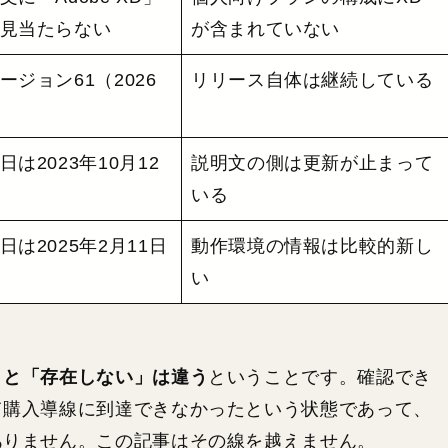
見当たらない
が含まれていない
ージョン61（2026
リリース自体は継続している
は2023年10月12
説明文の側は更新が止まって
いる
日は2025年2月11日
動作環境の情報は比較的新し
い
」と「存在しない」は違う
ということです。確認でき
て購入導線に到達できなかったという状態であって、
ありません。この記事はその線を越えません。