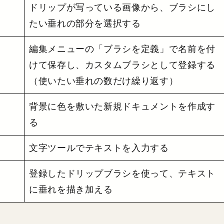
ドリップが写っている画像から、ブラシにし
たい垂れの部分を選択する
編集メニューの「ブラシを定義」で名前を付
けて保存し、カスタムブラシとして登録する
（使いたい垂れの数だけ繰り返す）
背景に色を敷いた新規ドキュメントを作成す
る
文字ツールでテキストを入力する
登録したドリップブラシを使って、テキスト
に垂れを描き加える