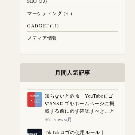
SEO (33)
マーケティング (31)
GADGET (11)
メディア情報
月間人気記事
知らないと危険！YouTubeロゴ
やSNSロゴをホームページに掲
載する前に必ず確認すべきこと
361 views/月
TikTokロゴの使用ルール｜