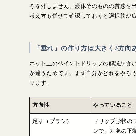
ろを外しません。液体そのものの質感を
考え方も併せて確認しておくと選択肢が
「垂れ」の作り方は大きく3方向
ネット上のペイントドリップの解説が食い
が違うためです。まず自分がどれをやろ
ります。
方向性
やっていること
足す（ブラシ）
ドリップ形状の
シで、対象の下