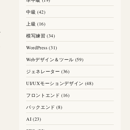
中級 (42)
上級 (16)
模写練習 (34)
WordPress (31)
Webデザイン＆ツール (59)
ジェネレーター (36)
UI/UXモーションデザイン (48)
フロントエンド (16)
バックエンド (8)
AI (23)