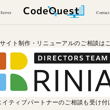
Server
Contact
Bサイト制作・リニューアルのご相談は
エイティブパートナーのご相談
も受け付