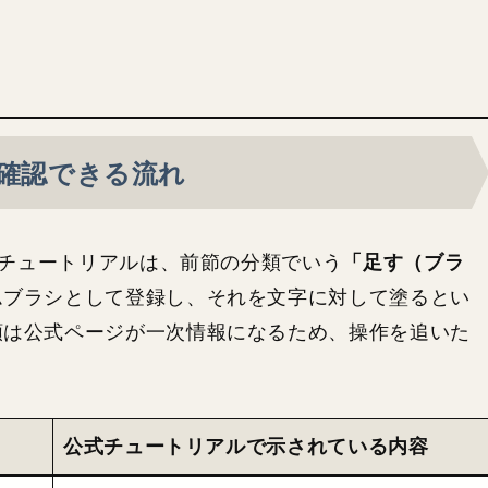
で確認できる流れ
「足す（ブラ
のチュートリアルは、前節の分類でいう
ムブラシとして登録し、それを文字に対して塗るとい
順は公式ページが一次情報になるため、操作を追いた
公式チュートリアルで示されている内容