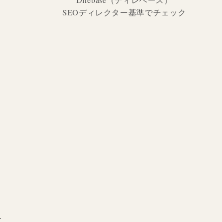
SEOディレクター基準でチェック