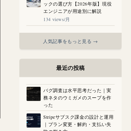
ックの選び方【2026年版】現役
エンジニアが用途別に解説
134 views/月
人気記事をもっと見る →
最近の投稿
バグ調査は水平思考だった｜実
務ネタのウミガメのスープを作
った
Stripeサブスク課金の設計と運用
｜プラン変更・解約・支払い失